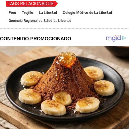
TAGS RELACIONADOS
Perú
Trujillo
La Libertad
Colegio Médico de La Libertad
Gerencia Regional de Salud La Libertad