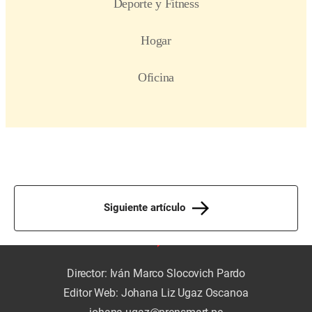
Siguiente artículo
Director: Iván Marco Slocovich Pardo
Editor Web: Johana Liz Ugaz Oscanoa