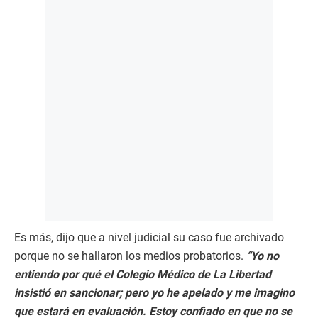
Es más, dijo que a nivel judicial su caso fue archivado
porque no se hallaron los medios probatorios.
“Yo no
entiendo por qué el Colegio Médico de La Libertad
insistió en sancionar; pero yo he apelado y me imagino
que estará en evaluación. Estoy confiado en que no se