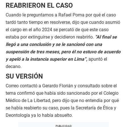
REABRIERON EL CASO
Cuando le preguntamos a Rafael Poma por qué el caso
tardó tanto tiempo en resolverse, dijo que cuando asumió
el cargo en el año 2024 se percató de que este caso
estaba por extinguirse y decidieron reabrirlo.
“Al final se
llegó a una conclusión y se le sancionó con una
suspensión de tres meses, pero él no estuvo de acuerdo
y apeló a la instancia superior en Lima”,
apuntó el
decano.
SU VERSIÓN
Correo contactó a Gerardo Florián y consultado sobre el
tema confirmó que había sido sancionado por el Colegio
Médico de La Libertad, pero dijo que no entendía por qué
se había reabierto su caso, pues la Secretaría de Ética y
Deontología ya lo había absuelto.