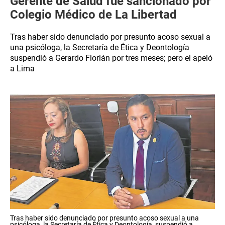
Gerente de Salud fue sancionado por
Colegio Médico de La Libertad
Tras haber sido denunciado por presunto acoso sexual a
una psicóloga, la Secretaría de Ética y Deontología
suspendió a Gerardo Florián por tres meses; pero el apeló
a Lima
Tras haber sido denunciado por presunto acoso sexual a una
psicóloga, la Secretaría de Ética y Deontología suspendió a