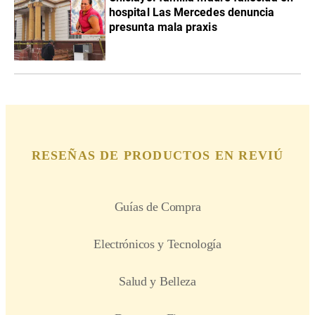
hospital Las Mercedes denuncia
presunta mala praxis