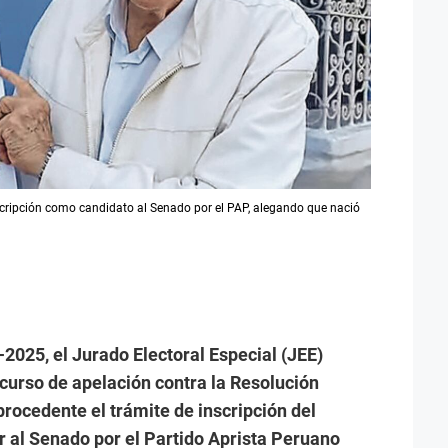
nscripción como candidato al Senado por el PAP, alegando que nació
025, el Jurado Electoral Especial (JEE)
recurso de apelación contra la Resolución
ocedente el trámite de inscripción del
 al Senado por el Partido Aprista Peruano