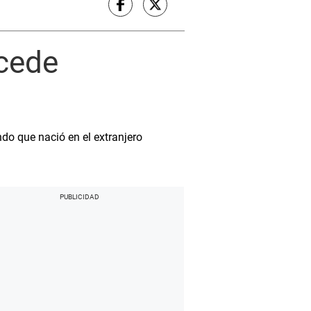
cede
do que nació en el extranjero