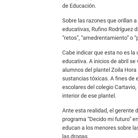
de Educación.
Sobre las razones que orillan a
educativas, Rufino Rodríguez d
“retos”, “amedrentamiento” o 
Cabe indicar que esta no es la
educativa. A inicios de abril s
alumnos del plantel Zoila Hor
sustancias tóxicas. A fines de
escolares del colegio Cartavio
interior de ese plantel.
Ante esta realidad, el gerente
programa “Decido mi futuro” en
educan a los menores sobre las
las drogas.