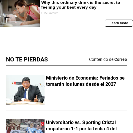
NO TE PIERDAS
Contenido de
Correo
Ministerio de Economía: Feriados se
tomarán los lunes desde el 2027
Universitario vs. Sporting Cristal
empataron 1-1 por la fecha 4 del