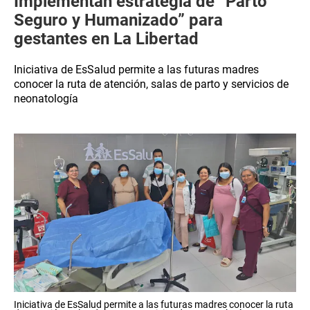
Implementan estrategia de “Parto
Seguro y Humanizado” para
gestantes en La Libertad
Iniciativa de EsSalud permite a las futuras madres
conocer la ruta de atención, salas de parto y servicios de
neonatología
Iniciativa de EsSalud permite a las futuras madres conocer la ruta