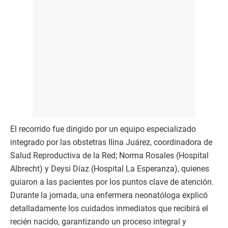
El recorrido fue dirigido por un equipo especializado
integrado por las obstetras Ilina Juárez, coordinadora de
Salud Reproductiva de la Red; Norma Rosales (Hospital
Albrecht) y Deysi Díaz (Hospital La Esperanza), quienes
guiaron a las pacientes por los puntos clave de atención.
Durante la jornada, una enfermera neonatóloga explicó
detalladamente los cuidados inmediatos que recibirá el
recién nacido, garantizando un proceso integral y