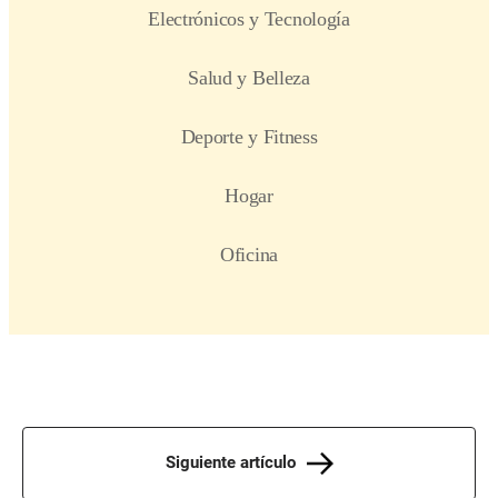
Siguiente artículo