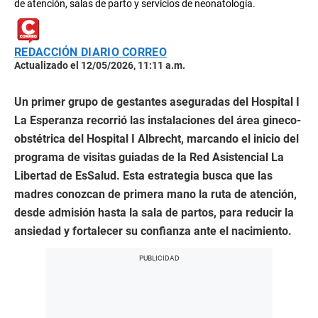
de atención, salas de parto y servicios de neonatología.
REDACCIÓN DIARIO CORREO
Actualizado el 12/05/2026, 11:11 a.m.
Un primer grupo de gestantes aseguradas del Hospital I
La Esperanza recorrió las instalaciones del área gineco-
obstétrica del Hospital I Albrecht, marcando el inicio del
programa de visitas guiadas de la Red Asistencial La
Libertad de EsSalud. Esta estrategia busca que las
madres conozcan de primera mano la ruta de atención,
desde admisión hasta la sala de partos, para reducir la
ansiedad y fortalecer su confianza ante el nacimiento.