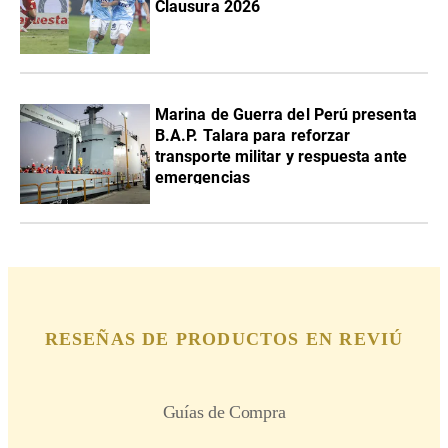
Clausura 2026
Marina de Guerra del Perú presenta
B.A.P. Talara para reforzar
transporte militar y respuesta ante
emergencias