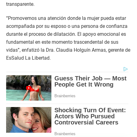
transparente.
“Promovemos una atención donde la mujer pueda estar
acompañada por su esposo o una persona de confianza
durante el proceso de dilatación. El apoyo emocional es
fundamental en este momento trascendental de sus
vidas”, enfatizó la Dra. Claudia Holguín Armas, gerente de
EsSalud La Libertad.