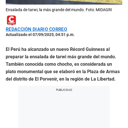
Ensalada de tarwi, la más grande del mundo. Foto: MIDAGRI
REDACCIÓN DIARIO CORREO
Actualizado el 07/09/2025, 04:51 p.m.
El Perú ha alcanzado un nuevo Récord Guinness al
preparar la ensalada de tarwi más grande del mundo.
También conocida como chocho, es considerada un
plato monumental que se elaboró en la Plaza de Armas
del distrito de El Porvenir, en la región de La Libertad.