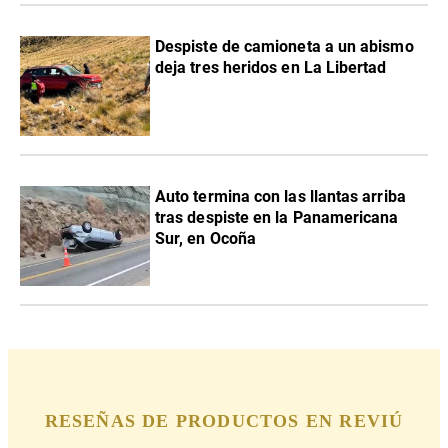
Despiste de camioneta a un abismo
deja tres heridos en La Libertad
Auto termina con las llantas arriba
tras despiste en la Panamericana
Sur, en Ocoña