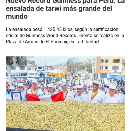
Nuevo Récord Guinness para Perú: La
ensalada de tarwi más grande del
mundo
La ensalada pesó 1 425.45 kilos, según la certificación
oficial de Guinness World Records. Evento se realizó en la
Plaza de Armas de El Porvenir, en La Libertad.