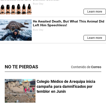
NO TE PIERDAS
Contenido de
Correo
Colegio Médico de Arequipa inicia
campaña para damnificados por
temblor en Junín