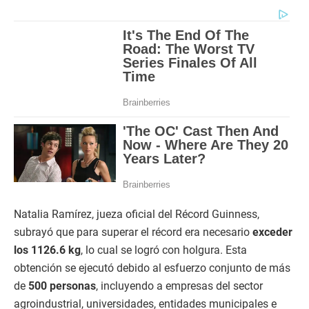
Natalia Ramírez, jueza oficial del Récord Guinness,
subrayó que para superar el récord era necesario
exceder
los 1126.6 kg
, lo cual se logró con holgura. Esta
obtención se ejecutó debido al esfuerzo conjunto de más
de
500 personas
, incluyendo a empresas del sector
agroindustrial, universidades, entidades municipales e