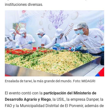
instituciones diversas.
Ensalada de tarwi, la más grande del mundo. Foto: MIDAGRI
El evento contó con la
participación del Ministerio de
Desarrollo Agrario y Riego
, la USIL, la empresa Danper, la
FAO y la Municipalidad Distrital de El Porvenir, además de