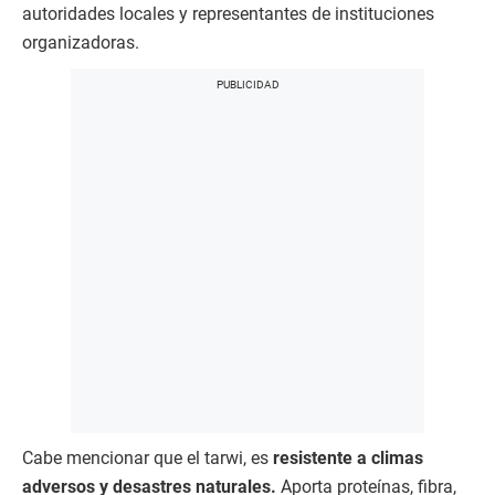
autoridades locales y representantes de instituciones
organizadoras.
Cabe mencionar que el tarwi, es
resistente a climas
adversos y desastres naturales.
Aporta proteínas, fibra,