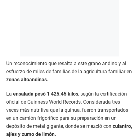
Un reconocimiento que resalta a este grano andino y al
esfuerzo de miles de familias de la agricultura familiar en
zonas altoandinas.
La
ensalada pesó 1 425.45 kilos
, según la certificación
oficial de Guinness World Records. Considerada tres
veces más nutritiva que la quinua, fueron transportados
en un camión frigorífico para su preparación en un
depósito de metal gigante, donde se mezcló con
culantro,
ajíes y zumo de limón.