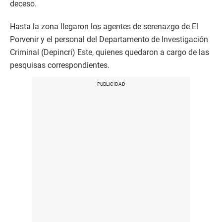
deceso.
Hasta la zona llegaron los agentes de serenazgo de El
Porvenir y el personal del Departamento de Investigación
Criminal (Depincri) Este, quienes quedaron a cargo de las
pesquisas correspondientes.