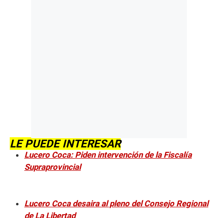
LE PUEDE INTERESAR
Lucero Coca: Piden intervención de la Fiscalía
Supraprovincial
Lucero Coca desaira al pleno del Consejo Regional
de La Libertad