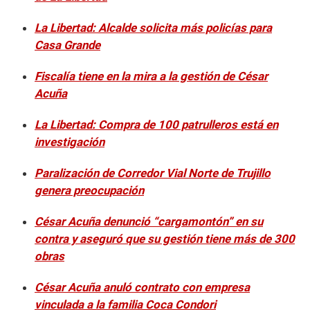
La Libertad: Alcalde solicita más policías para
Casa Grande
Fiscalía tiene en la mira a la gestión de César
Acuña
La Libertad: Compra de 100 patrulleros está en
investigación
Paralización de Corredor Vial Norte de Trujillo
genera preocupación
César Acuña denunció “cargamontón” en su
contra y aseguró que su gestión tiene más de 300
obras
César Acuña anuló contrato con empresa
vinculada a la familia Coca Condori