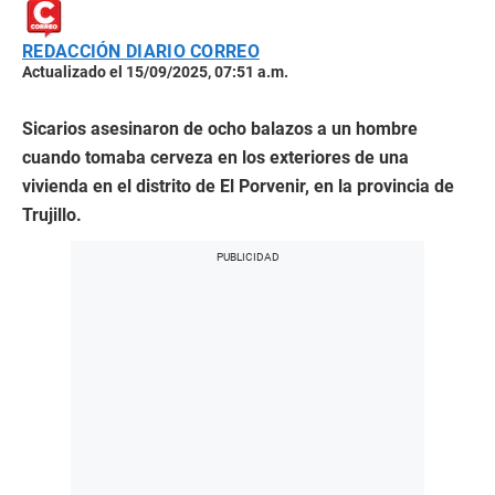
REDACCIÓN DIARIO CORREO
Actualizado el 15/09/2025, 07:51 a.m.
Sicarios asesinaron de ocho balazos a un hombre
cuando tomaba cerveza en los exteriores de una
vivienda en el distrito de El Porvenir, en la provincia de
Trujillo.