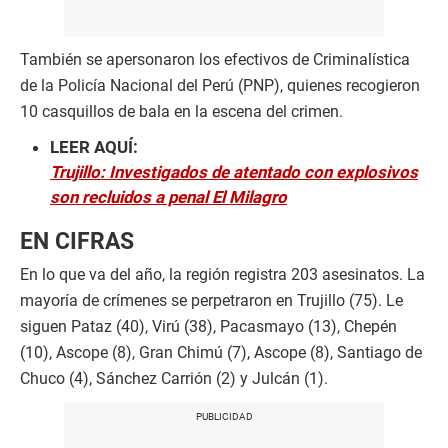
También se apersonaron los efectivos de Criminalística
de la Policía Nacional del Perú (PNP), quienes recogieron
10 casquillos de bala en la escena del crimen.
LEER AQUÍ:
Trujillo: Investigados de atentado con explosivos
son recluidos a penal El Milagro
EN CIFRAS
En lo que va del año, la región registra 203 asesinatos. La
mayoría de crímenes se perpetraron en Trujillo (75). Le
siguen Pataz (40), Virú (38), Pacasmayo (13), Chepén
(10), Ascope (8), Gran Chimú (7), Ascope (8), Santiago de
Chuco (4), Sánchez Carrión (2) y Julcán (1).