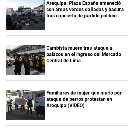
Arequipa: Plaza España amaneció
con áreas verdes dañadas y basura
tras concierto de partido político
Cambista muere tras ataque a
balazos en el ingreso del Mercado
Central de Lima
Familiares de mujer que murió por
ataque de perros protestan en
Arequipa (VIDEO)