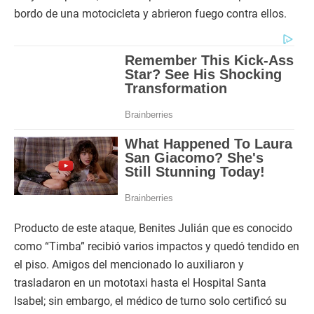
bordo de una motocicleta y abrieron fuego contra ellos.
Producto de este ataque, Benites Julián que es conocido
como “Timba” recibió varios impactos y quedó tendido en
el piso. Amigos del mencionado lo auxiliaron y
trasladaron en un mototaxi hasta el Hospital Santa
Isabel; sin embargo, el médico de turno solo certificó su