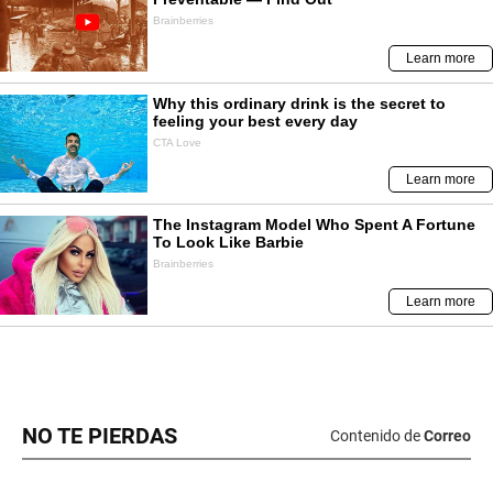
NO TE PIERDAS
Contenido de
Correo