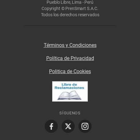
Pueblo Libre, Lima - Perú
Copyright © PrenSmart S.A.C.
Todos los derechos reservados
Términos y Condiciones
Política de Privacidad
Politica de Cookies
SÍGUENOS