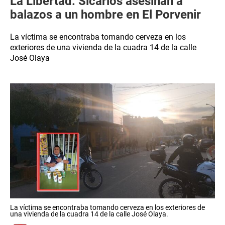
La Libertad: Sicarios asesinan a
balazos a un hombre en El Porvenir
La víctima se encontraba tomando cerveza en los
exteriores de una vivienda de la cuadra 14 de la calle
José Olaya
La víctima se encontraba tomando cerveza en los exteriores de
una vivienda de la cuadra 14 de la calle José Olaya.