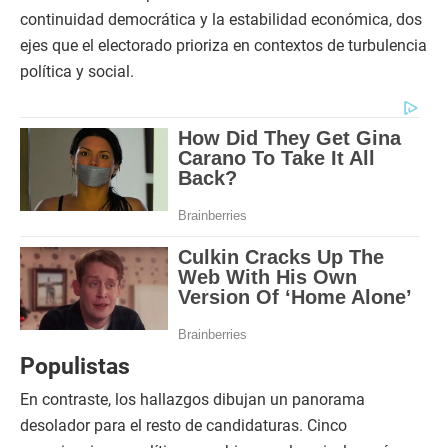
continuidad democrática y la estabilidad económica, dos
ejes que el electorado prioriza en contextos de turbulencia
política y social.
Populistas
En contraste, los hallazgos dibujan un panorama
desolador para el resto de candidaturas. Cinco