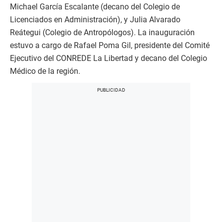
Michael García Escalante (decano del Colegio de
Licenciados en Administración), y Julia Alvarado
Reátegui (Colegio de Antropólogos). La inauguración
estuvo a cargo de Rafael Poma Gil, presidente del Comité
Ejecutivo del CONREDE La Libertad y decano del Colegio
Médico de la región.