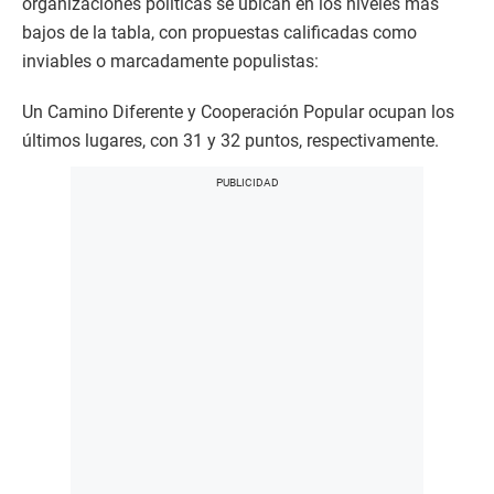
organizaciones políticas se ubican en los niveles más
bajos de la tabla, con propuestas calificadas como
inviables o marcadamente populistas:
Un Camino Diferente y Cooperación Popular ocupan los
últimos lugares, con 31 y 32 puntos, respectivamente.