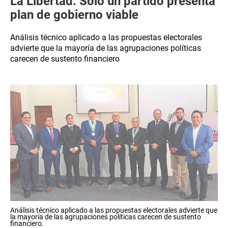
La Libertad: Solo un partido presenta
plan de gobierno viable
Análisis técnico aplicado a las propuestas electorales
advierte que la mayoría de las agrupaciones políticas
carecen de sustento financiero
Análisis técnico aplicado a las propuestas electorales advierte que
la mayoría de las agrupaciones políticas carecen de sustento
financiero.