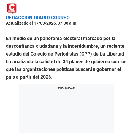
REDACCIÓN DIARIO CORREO
Actualizado el 17/03/2026, 07:00 a.m.
En medio de un panorama electoral marcado por la
desconfianza ciudadana y la incertidumbre, un reciente
estudio del Colegio de Periodistas (CPP) de La Libertad
ha analizado la calidad de 34 planes de gobierno con los
que las organizaciones políticas buscarán gobernar el
país a partir del 2026.