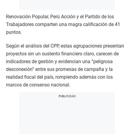
Renovación Popular, Perú Acción y el Partido de los
Trabajadores comparten una magra calificación de 41
puntos.
Según el análisis del CPP, estas agrupaciones presentan
proyectos sin un sustento financiero claro, carecen de
indicadores de gestión y evidencian una “peligrosa
desconexión” entre sus promesas de campaña y la
realidad fiscal del país, rompiendo además con los
marcos de consenso nacional.