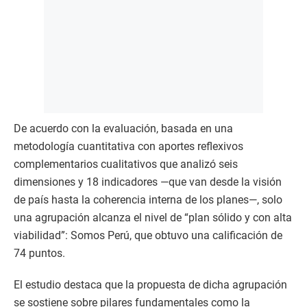
De acuerdo con la evaluación, basada en una
metodología cuantitativa con aportes reflexivos
complementarios cualitativos que analizó seis
dimensiones y 18 indicadores —que van desde la visión
de país hasta la coherencia interna de los planes—, solo
una agrupación alcanza el nivel de “plan sólido y con alta
viabilidad”: Somos Perú, que obtuvo una calificación de
74 puntos.
El estudio destaca que la propuesta de dicha agrupación
se sostiene sobre pilares fundamentales como la