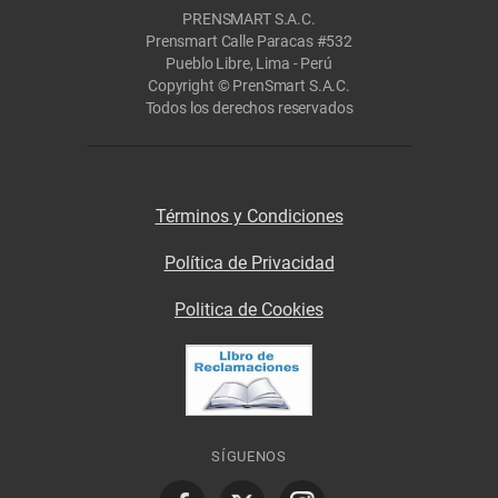
PRENSMART S.A.C.
Prensmart Calle Paracas #532
Pueblo Libre, Lima - Perú
Copyright © PrenSmart S.A.C.
Todos los derechos reservados
Términos y Condiciones
Política de Privacidad
Politica de Cookies
SÍGUENOS