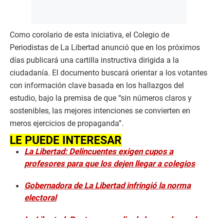
Como corolario de esta iniciativa, el Colegio de
Periodistas de La Libertad anunció que en los próximos
días publicará una cartilla instructiva dirigida a la
ciudadanía. El documento buscará orientar a los votantes
con información clave basada en los hallazgos del
estudio, bajo la premisa de que “sin números claros y
sostenibles, las mejores intenciones se convierten en
meros ejercicios de propaganda”.
LE PUEDE INTERESAR
La Libertad: Delincuentes exigen cupos a
profesores para que los dejen llegar a colegios
Gobernadora de La Libertad infringió la norma
electoral