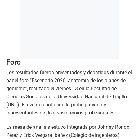
Foro
Los resultados fueron presentados y debatidos durante el
panel-foro “Escenario 2026: anatomía de los planes de
gobierno”, realizado el viernes 13 en la Facultad de
Ciencias Sociales de la Universidad Nacional de Trujillo
(UNT). El evento contó con la participación de
representantes de diversos gremios profesionales.
La mesa de análisis estuvo integrada por Johnny Rondo
Pérez y Erick Vergara Ibáñez (Colegio de Ingenieros),