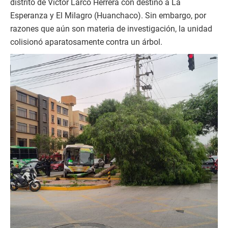
distrito de Víctor Larco Herrera con destino a La
Esperanza y El Milagro (Huanchaco). Sin embargo, por
razones que aún son materia de investigación, la unidad
colisionó aparatosamente contra un árbol.