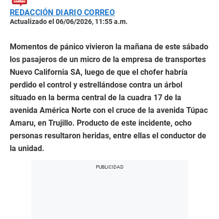
REDACCIÓN DIARIO CORREO
Actualizado el 06/06/2026, 11:55 a.m.
Momentos de pánico vivieron la mañana de este sábado
los pasajeros de un micro de la empresa de transportes
Nuevo California SA, luego de que el chofer habría
perdido el control y estrellándose contra un árbol
situado en la berma central de la cuadra 17 de la
avenida América Norte con el cruce de la avenida Túpac
Amaru, en Trujillo. Producto de este incidente, ocho
personas resultaron heridas, entre ellas el conductor de
la unidad.