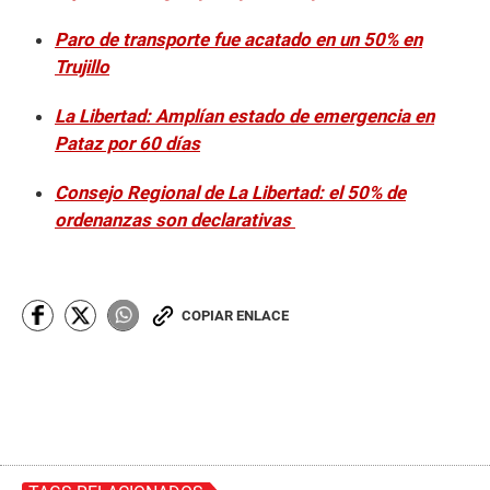
Paro de transporte fue acatado en un 50% en
Trujillo
La Libertad: Amplían estado de emergencia en
Pataz por 60 días
Consejo Regional de La Libertad: el 50% de
ordenanzas son declarativas
COPIAR ENLACE