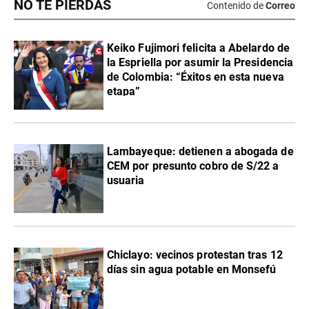
NO TE PIERDAS
Contenido de
Correo
Keiko Fujimori felicita a Abelardo de
la Espriella por asumir la Presidencia
de Colombia: “Éxitos en esta nueva
etapa”
Lambayeque: detienen a abogada de
CEM por presunto cobro de S/22 a
usuaria
Chiclayo: vecinos protestan tras 12
días sin agua potable en Monsefú