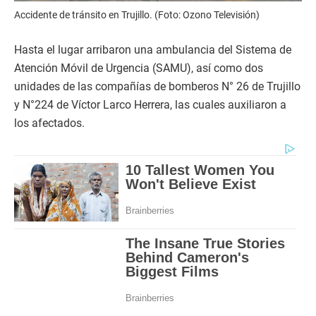
Accidente de tránsito en Trujillo. (Foto: Ozono Televisión)
Hasta el lugar arribaron una ambulancia del Sistema de
Atención Móvil de Urgencia (SAMU), así como dos
unidades de las compañías de bomberos N° 26 de Trujillo
y N°224 de Víctor Larco Herrera, las cuales auxiliaron a
los afectados.