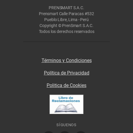
PRENSMART S.A.C.
Prensmart Calle Paracas #532
Pueblo Libre, Lima - Perú
Copyright © PrenSmart S.A.C.
Todos los derechos reservados
Términos y Condiciones
Política de Privacidad
Politica de Cookies
SÍGUENOS