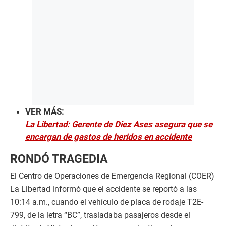
VER MÁS:
La Libertad: Gerente de Diez Ases asegura que se
encargan de gastos de heridos en accidente
RONDÓ TRAGEDIA
El Centro de Operaciones de Emergencia Regional (COER)
La Libertad informó que el accidente se reportó a las
10:14 a.m., cuando el vehículo de placa de rodaje T2E-
799, de la letra “BC”, trasladaba pasajeros desde el