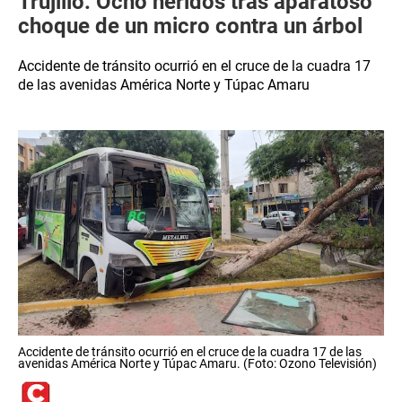
Trujillo: Ocho heridos tras aparatoso
choque de un micro contra un árbol
Accidente de tránsito ocurrió en el cruce de la cuadra 17
de las avenidas América Norte y Túpac Amaru
Accidente de tránsito ocurrió en el cruce de la cuadra 17 de las
avenidas América Norte y Túpac Amaru. (Foto: Ozono Televisión)