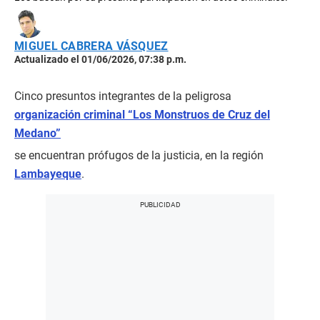
MIGUEL CABRERA VÁSQUEZ
Actualizado el 01/06/2026, 07:38 p.m.
Cinco presuntos integrantes de la peligrosa
organización criminal “Los Monstruos de Cruz del
Medano”
se encuentran prófugos de la justicia, en la región
Lambayeque
.