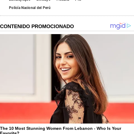
Policía Nacional del Perú