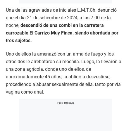
Una de las agraviadas de iniciales L.M.T.Ch. denunció
que el día 21 de setiembre de 2024, a las 7:00 de la
noche,
descendió de una combi en la carretera
carrozable El Carrizo Muy Finca, siendo abordada por
tres sujetos.
Uno de ellos la amenazó con un arma de fuego y los
otros dos le arrebataron su mochila. Luego, la llevaron a
una zona agrícola, donde uno de ellos, de
aproximadamente 45 años, la obligó a desvestirse,
procediendo a abusar sexualmente de ella, tanto por vía
vagina como anal.