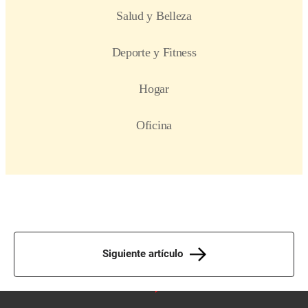
Siguiente artículo