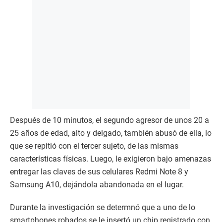
Después de 10 minutos, el segundo agresor de unos 20 a
25 años de edad, alto y delgado, también abusó de ella, lo
que se repitió con el tercer sujeto, de las mismas
características físicas. Luego, le exigieron bajo amenazas
entregar las claves de sus celulares Redmi Note 8 y
Samsung A10, dejándola abandonada en el lugar.
Durante la investigación se determnó que a uno de lo
smartphones robados se le insertó un chip registrado con