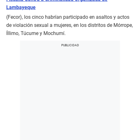
Lambayeque
(Fecor), los cinco habrían participado en asaltos y actos
de violación sexual a mujeres, en los distritos de Mórrope,
Íllimo, Túcume y Mochumí.