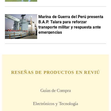
Marina de Guerra del Perú presenta
B.A.P. Talara para reforzar
transporte militar y respuesta ante
emergencias