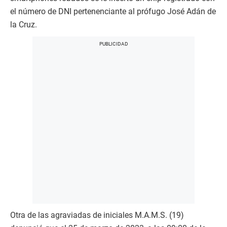
el número de DNI pertenenciante al prófugo José Adán de
la Cruz.
Otra de las agraviadas de iniciales M.A.M.S. (19)