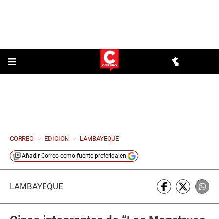
CORREO
>
EDICION
>
LAMBAYEQUE
Añadir
Correo
como fuente preferida en
LAMBAYEQUE