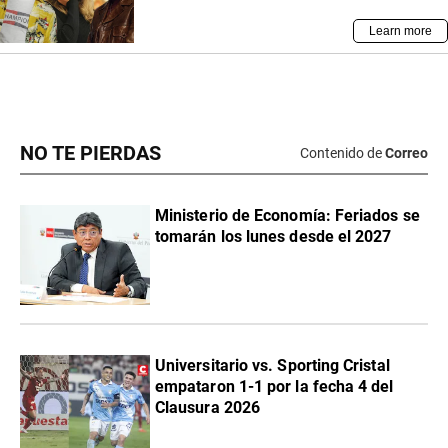
NO TE PIERDAS
Contenido de
Correo
Ministerio de Economía: Feriados se
tomarán los lunes desde el 2027
Universitario vs. Sporting Cristal
empataron 1-1 por la fecha 4 del
Clausura 2026