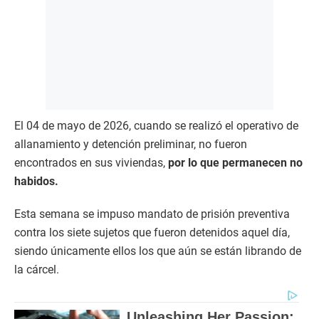
El 04 de mayo de 2026, cuando se realizó el operativo de
allanamiento y detención preliminar, no fueron
encontrados en sus viviendas,
por lo que permanecen no
habidos.
Esta semana se impuso mandato de prisión preventiva
contra los siete sujetos que fueron detenidos aquel día,
siendo únicamente ellos los que aún se están librando de
la cárcel.