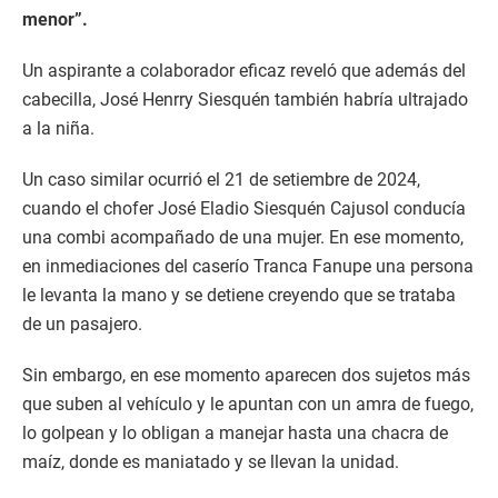
menor”.
Un aspirante a colaborador eficaz reveló que además del
cabecilla, José Henrry Siesquén también habría ultrajado
a la niña.
Un caso similar ocurrió el 21 de setiembre de 2024,
cuando el chofer José Eladio Siesquén Cajusol conducía
una combi acompañado de una mujer. En ese momento,
en inmediaciones del caserío Tranca Fanupe una persona
le levanta la mano y se detiene creyendo que se trataba
de un pasajero.
Sin embargo, en ese momento aparecen dos sujetos más
que suben al vehículo y le apuntan con un amra de fuego,
lo golpean y lo obligan a manejar hasta una chacra de
maíz, donde es maniatado y se llevan la unidad.