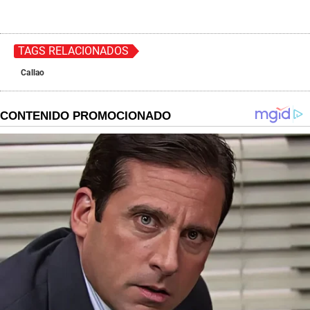
TAGS RELACIONADOS
Callao