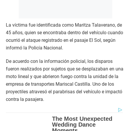
La víctima fue identificada como Maritza Talaverano, de
45 años, quien se encontraba dentro del vehículo cuando
ocurrió el ataque registrado en el pasaje El Sol, según
informó la Policía Nacional.
De acuerdo con la información policial, los disparos
fueron realizados por sujetos que se desplazaban en una
moto lineal y que abrieron fuego contra la unidad de la
empresa de transportes Mariscal Castilla. Uno de los
proyectiles atravesó el parabrisas del vehículo e impactó
contra la pasajera.