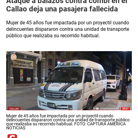
Ataque a balazos contra combi en el
Callao deja una pasajera fallecida
Mujer de 45 años fue impactada por un proyectil cuando
delincuentes dispararon contra una unidad de transporte
público que realizaba su recorrido habitual.
Mujer de 45 años fue impactada por un proyectil cuando
delincuentes dispararon contra una unidad de transporte público
que realizaba su recorrido habitual. FOTO: CAPTURA AMÉRICA
NOTICIAS