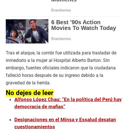
Tras el ataque, la combi fue utilizada para trasladar de
inmediato a la mujer al Hospital Alberto Barton. Sin
embargo, fuentes oficiales indicaron que la ciudadana
falleció horas después de su ingreso debido a la
gravedad de la herida.
No dejes de leer
Alfonso López Chau: “En la política del Perú hay
democracia de mafias”
Designaciones en el Minsa y Essalud desatan
cuestionamientos