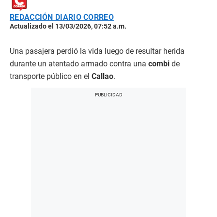
REDACCIÓN DIARIO CORREO
Actualizado el 13/03/2026, 07:52 a.m.
Una pasajera perdió la vida luego de resultar herida
durante un atentado armado contra una
combi
de
transporte público en el
Callao
.