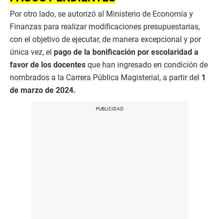
Por otro lado, se autorizó al Ministerio de Economía y
Finanzas para realizar modificaciones presupuestarias,
con el objetivo de ejecutar, de manera excepcional y por
única vez, el
pago de la bonificación por escolaridad a
favor de los docentes
que han ingresado en condición de
nombrados a la Carrera Pública Magisterial, a partir del
1
de marzo de 2024.