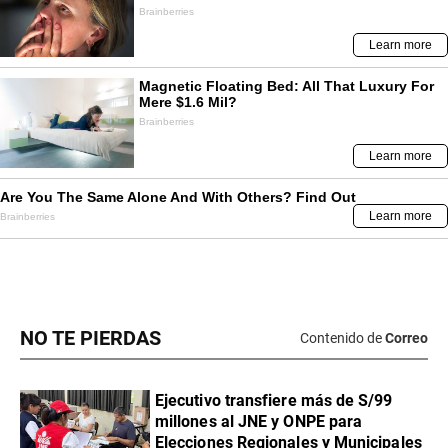
NO TE PIERDAS
Contenido de
Correo
Ejecutivo transfiere más de S/99
millones al JNE y ONPE para
Elecciones Regionales y Municipales