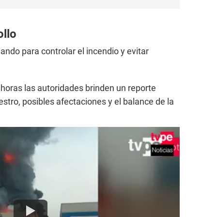
ollo
ndo para controlar el incendio y evitar
horas las autoridades brinden un reporte
iestro, posibles afectaciones y el balance de la