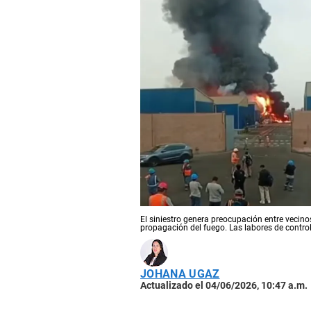
El siniestro genera preocupación entre vecin
propagación del fuego. Las labores de contro
JOHANA UGAZ
Actualizado el 04/06/2026, 10:47 a.m.