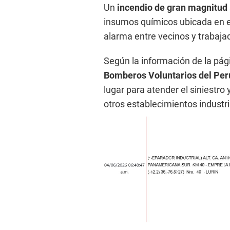
Un
incendio de gran magnitud
insumos químicos ubicada en el
alarma entre vecinos y trabaj
Según la información de la pág
Bomberos Voluntarios del Per
lugar para atender el siniestro
otros establecimientos industr