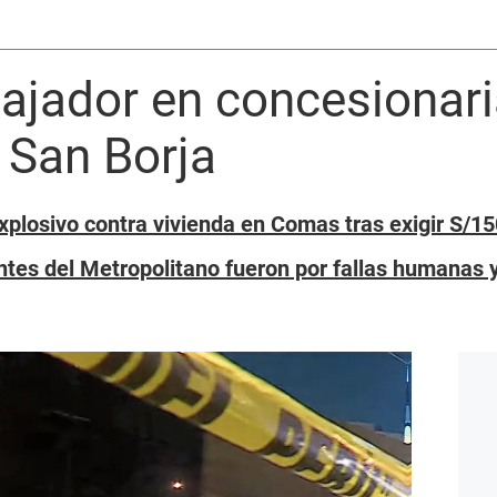
ajador en concesionari
 San Borja
xplosivo contra vivienda en Comas tras exigir S/15
tes del Metropolitano fueron por fallas humanas 