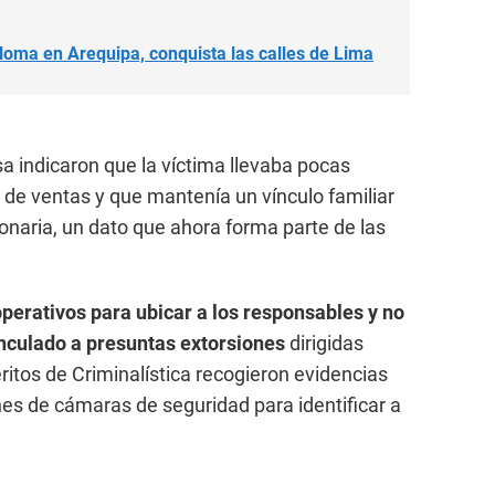
aylloma en Arequipa, conquista las calles de Lima
 indicaron que la víctima llevaba pocas
de ventas y que mantenía un vínculo familiar
ionaria, un dato que ahora forma parte de las
perativos para ubicar a los responsables y no
inculado a presuntas extorsiones
dirigidas
ritos de Criminalística recogieron evidencias
es de cámaras de seguridad para identificar a