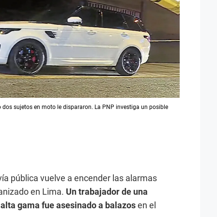
dos sujetos en moto le dispararon. La PNP investiga un posible
ía pública vuelve a encender las alarmas
ganizado en Lima.
Un trabajador de una
 alta gama fue asesinado a balazos
en el