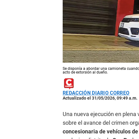
Se disponía a abordar una camioneta cuando 
acto de extorsión al dueño.
REDACCIÓN DIARIO CORREO
Actualizado el 31/05/2026, 09:49 a.m.
Una nueva ejecución en plena v
sobre el avance del crimen or
concesionaria de vehículos de