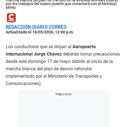
marcha blanca del plan de tránsito en la avenida Morales Duárez
por los trabajos del nuevo puente que conectará con el terminal
aéreo.
REDACCIÓN DIARIO CORREO
Actualizado el 16/05/2026, 12:00 p.m.
Los conductores que se dirijan al
Aeropuerto
Internacional Jorge Chávez
deberán tomar precauciones
desde este domingo 17 de mayo debido al inicio de la
marcha blanca del plan de desvío vehicular
implementado por el Ministerio de Transportes y
Comunicaciones).