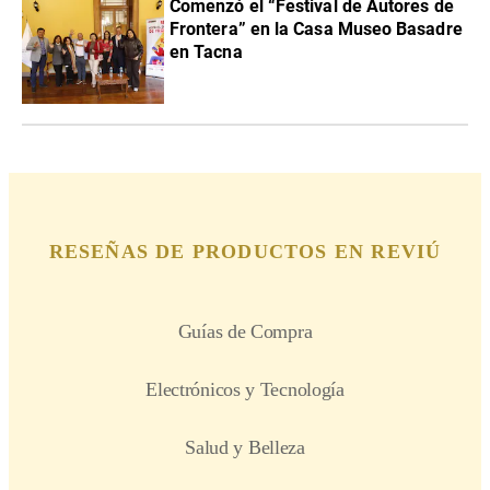
Comenzó el “Festival de Autores de
Frontera” en la Casa Museo Basadre
en Tacna