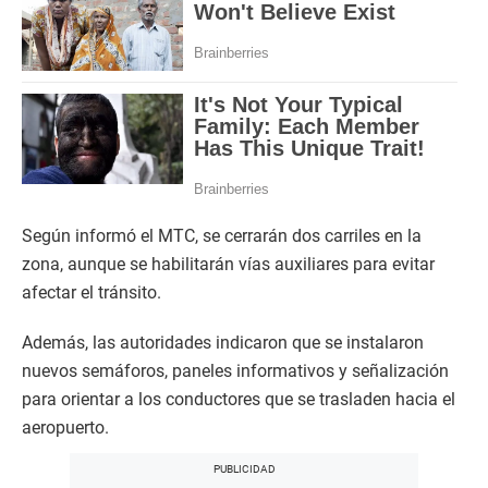
Según informó el MTC, se cerrarán dos carriles en la
zona, aunque se habilitarán vías auxiliares para evitar
afectar el tránsito.
Además, las autoridades indicaron que se instalaron
nuevos semáforos, paneles informativos y señalización
para orientar a los conductores que se trasladen hacia el
aeropuerto.