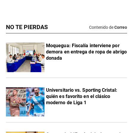
NO TE PIERDAS
Contenido de
Correo
Moquegua: Fiscalía interviene por
demora en entrega de ropa de abrigo
donada
Universitario vs. Sporting Cristal:
quién es favorito en el clásico
moderno de Liga 1