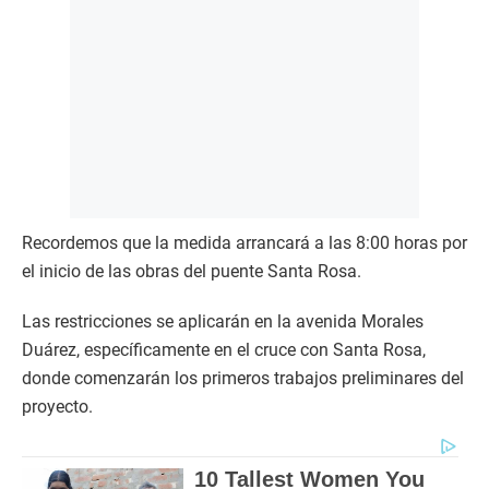
Recordemos que la medida arrancará a las 8:00 horas por
el inicio de las obras del puente Santa Rosa.
Las restricciones se aplicarán en la avenida Morales
Duárez, específicamente en el cruce con Santa Rosa,
donde comenzarán los primeros trabajos preliminares del
proyecto.