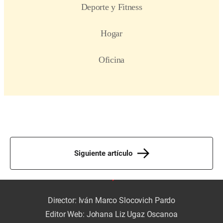
Siguiente artículo
Director: Iván Marco Slocovich Pardo
Editor Web: Johana Liz Ugaz Oscanoa