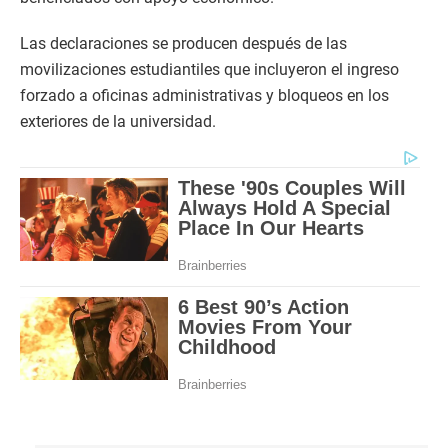
Las declaraciones se producen después de las
movilizaciones estudiantiles que incluyeron el ingreso
forzado a oficinas administrativas y bloqueos en los
exteriores de la universidad.