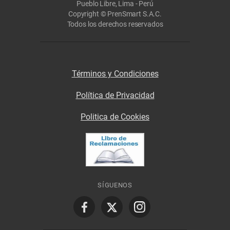
Pueblo Libre, Lima - Perú
Copyright © PrenSmart S.A.C.
Todos los derechos reservados
Términos y Condiciones
Política de Privacidad
Politica de Cookies
SÍGUENOS