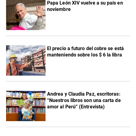
Papa León XIV vuelve a su país en
noviembre
El precio a futuro del cobre se está
manteniendo sobre los $ 6 la libra
Andrea y Claudia Paz, escritoras:
“Nuestros libros son una carta de
amor al Perú” (Entrevista)