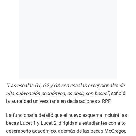
“Las escalas G1, G2 y G3 son escalas excepcionales de
alta subvención económica; es decir, son becas”
, señaló
la autoridad universitaria en declaraciones a RPP.
La funcionaria detalló que el nuevo esquema incluirá las
becas Lucet 1 y Lucet 2, dirigidas a estudiantes con alto
desempeño académico, además de las becas McGregor,