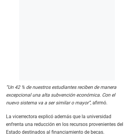
“Un 42 % de nuestros estudiantes reciben de manera
excepcional una alta subvención económica. Con el
nuevo sistema va a ser similar o mayor”
, afirmó.
La vicerrectora explicó además que la universidad
enfrenta una reducción en los recursos provenientes del
Estado destinados al financiamiento de becas.