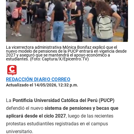
La vicerrectora administrativa Mónica Bonifaz explicó que el
nuevo modelo de pensiones de la PUCP entrará en vigencia desde
2027 y aseguró que se mantendrá el apoyo económico a
estudiantes. (Foto: Captura/X/Epicentro.TV)
REDACCIÓN DIARIO CORREO
Actualizado el 14/05/2026, 12:32 p.m.
La
Pontificia Universidad Católica del Perú (PUCP)
defendió el nuevo
sistema de pensiones y becas que
aplicará desde el ciclo 2027
, luego de las recientes
protestas estudiantiles registradas en el campus
universitario.