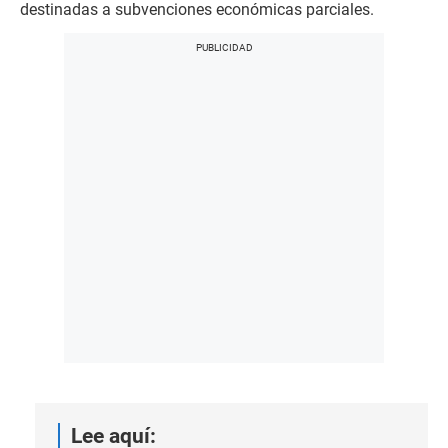
destinadas a subvenciones económicas parciales.
Lee aquí: