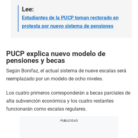
Lee:
Estudiantes de la PUCP toman rectorado en
protesta por nuevo sistema de pensiones
PUCP explica nuevo modelo de
pensiones y becas
Según Bonifaz, el actual sistema de nueve escalas será
reemplazado por un modelo de ocho niveles.
Los cuatro primeros corresponderán a becas parciales de
alta subvención económica y los cuatro restantes
funcionarán como escalas regulares.