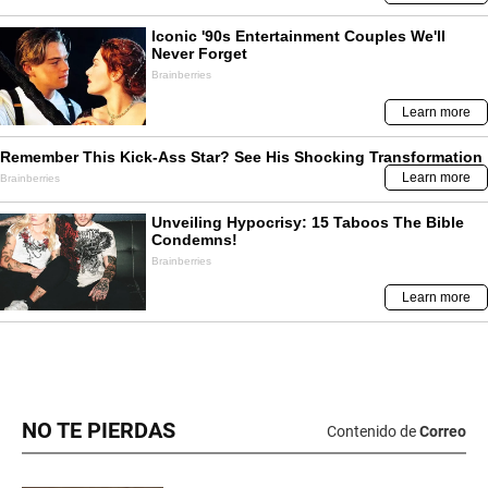
NO TE PIERDAS
Contenido de
Correo