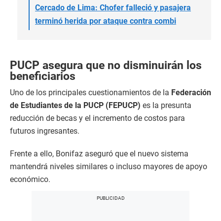
Cercado de Lima: Chofer falleció y pasajera
terminó herida por ataque contra combi
PUCP asegura que no disminuirán los
beneficiarios
Uno de los principales cuestionamientos de la
Federación
de Estudiantes de la PUCP (FEPUCP)
es la presunta
reducción de becas y el incremento de costos para
futuros ingresantes.
Frente a ello, Bonifaz aseguró que el nuevo sistema
mantendrá niveles similares o incluso mayores de apoyo
económico.