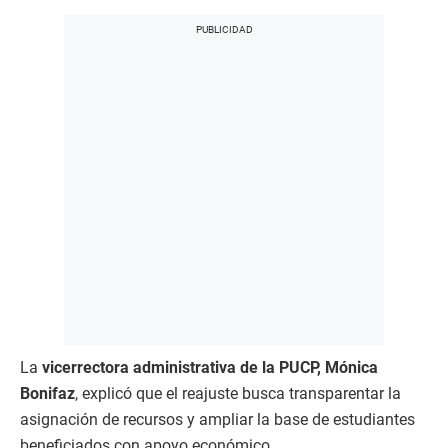
La
vicerrectora administrativa de la PUCP, Mónica
Bonifaz
, explicó que el reajuste busca transparentar la
asignación de recursos y ampliar la base de estudiantes
beneficiados con apoyo económico.