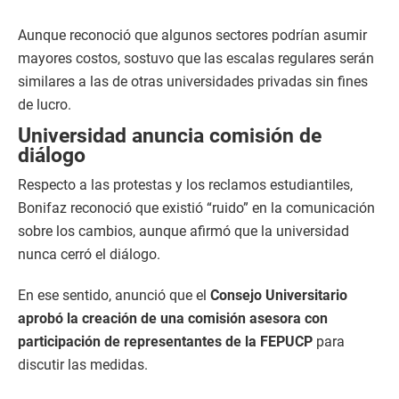
Aunque reconoció que algunos sectores podrían asumir
mayores costos, sostuvo que las escalas regulares serán
similares a las de otras universidades privadas sin fines
de lucro.
Universidad anuncia comisión de
diálogo
Respecto a las protestas y los reclamos estudiantiles,
Bonifaz reconoció que existió “ruido” en la comunicación
sobre los cambios, aunque afirmó que la universidad
nunca cerró el diálogo.
En ese sentido, anunció que el
Consejo Universitario
aprobó la creación de una comisión asesora con
participación de representantes de la FEPUCP
para
discutir las medidas.