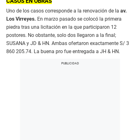
CASOS EN OBRAS
Uno de los casos corresponde a la renovación de la
av.
Los Virreyes.
En marzo pasado se colocó la primera
piedra tras una licitación en la que participaron 12
postores. No obstante, solo dos llegaron a la final;
SUSANA y JD & HN. Ambas ofertaron exactamente S/ 3
860 205.74. La buena pro fue entregada a JH & HN.