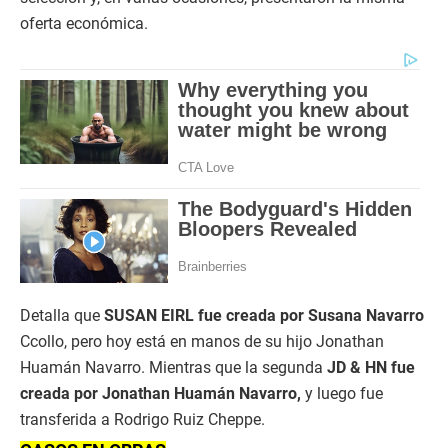
oferta económica.
Detalla que
SUSAN EIRL fue creada por Susana Navarro
Ccollo, pero hoy está en manos de su hijo Jonathan
Huamán Navarro. Mientras que la segunda
JD & HN fue
creada por Jonathan Huamán Navarro,
y luego fue
transferida a Rodrigo Ruiz Cheppe.