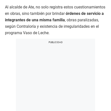
Al alcalde de Ate, no solo registra estos cuestionamientos
en obras, sino también por brindar
órdenes de servicio a
integrantes
de una misma familia
, obras paralizadas,
según Contraloría y existencia de irregularidades en el
programa Vaso de Leche.