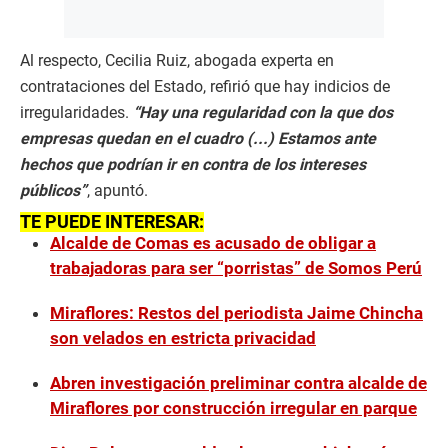
Al respecto, Cecilia Ruiz, abogada experta en
contrataciones del Estado, refirió que hay indicios de
irregularidades.
“Hay una regularidad con la que dos
empresas quedan en el cuadro (...) Estamos ante
hechos que podrían ir en contra de los intereses
públicos”
, apuntó.
TE PUEDE INTERESAR:
Alcalde de Comas es acusado de obligar a
trabajadoras para ser “porristas” de Somos Perú
Miraflores: Restos del periodista Jaime Chincha
son velados en estricta privacidad
Abren investigación preliminar contra alcalde de
Miraflores por construcción irregular en parque