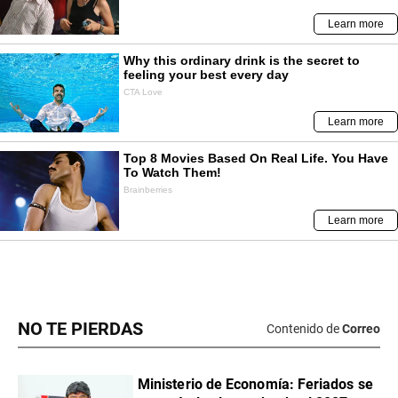
NO TE PIERDAS
Contenido de
Correo
Ministerio de Economía: Feriados se