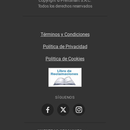
Copyright © PrenSmart S.A.C.
Todos los derechos reservados
Términos y Condiciones
Política de Privacidad
Politica de Cookies
SÍGUENOS