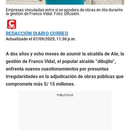
Empresas vinculadas entre sí se apodera de obras en Ate durante
la gestión de Franco Vidal. Foto: Difusión.
REDACCIÓN DIARIO CORREO
Actualizado el 07/09/2025, 11:30 p.m.
A dos años y ocho meses de asumir la alcaldía de Ate, la
gestión de Franco Vidal, el popular alcalde “dibujito”,
enfrenta nuevos cuestionamientos por presuntas
irregularidades en la adjudicación de obras públicas que
compromete más S/ 15 millones.