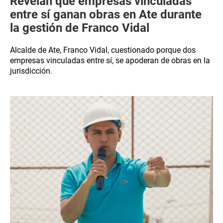
Revelan que empresas vinculadas
entre sí ganan obras en Ate durante
la gestión de Franco Vidal
Alcalde de Ate, Franco Vidal, cuestionado porque dos
empresas vinculadas entre sí, se apoderan de obras en la
jurisdicción.