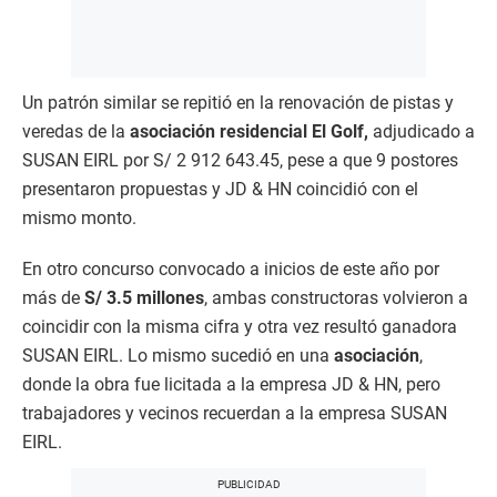
Un patrón similar se repitió en la renovación de pistas y
veredas de la
asociación residencial El Golf,
adjudicado a
SUSAN EIRL por S/ 2 912 643.45, pese a que 9 postores
presentaron propuestas y JD & HN coincidió con el
mismo monto.
En otro concurso convocado a inicios de este año por
más de
S/ 3.5 millones
, ambas constructoras volvieron a
coincidir con la misma cifra y otra vez resultó ganadora
SUSAN EIRL. Lo mismo sucedió en una
asociación
,
donde la obra fue licitada a la empresa JD & HN, pero
trabajadores y vecinos recuerdan a la empresa SUSAN
EIRL.