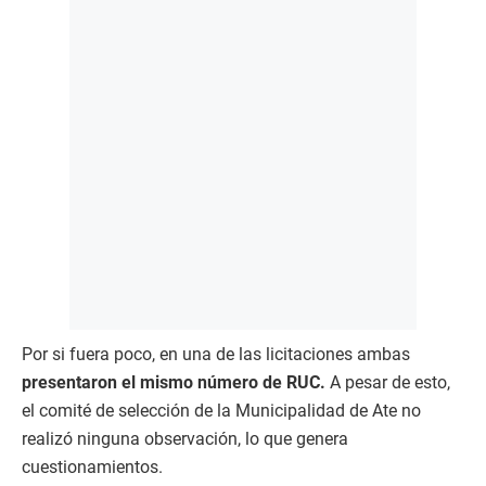
Por si fuera poco, en una de las licitaciones ambas
presentaron el mismo número de RUC.
A pesar de esto,
el comité de selección de la Municipalidad de Ate no
realizó ninguna observación, lo que genera
cuestionamientos.