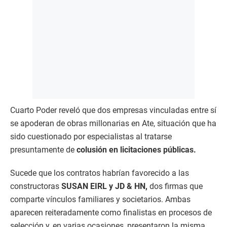
Cuarto Poder reveló que dos empresas vinculadas entre sí
se apoderan de obras millonarias en Ate, situación que ha
sido cuestionado por especialistas al tratarse
presuntamente de
colusión en licitaciones públicas.
Sucede que los contratos habrían favorecido a las
constructoras
SUSAN EIRL y JD & HN,
dos firmas que
comparte vínculos familiares y societarios. Ambas
aparecen reiteradamente como finalistas en procesos de
selección y, en varias ocasiones, presentaron la misma