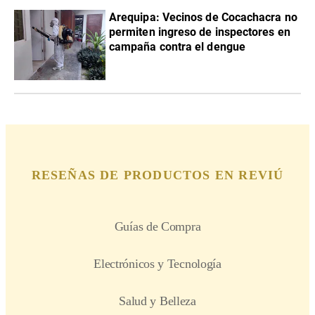
Arequipa: Vecinos de Cocachacra no
permiten ingreso de inspectores en
campaña contra el dengue