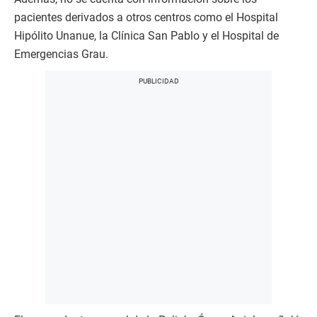
pacientes derivados a otros centros como el Hospital
Hipólito Unanue, la Clínica San Pablo y el Hospital de
Emergencias Grau.