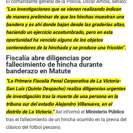
El comandante general de la Policía, Óscar Arriola, señaló:
“Las investigaciones que se vienen realizando indican
de manera preliminar de que los hinchas muestran una
bandera y es ahí donde bajan desde las graderías altas,
haciendo un ejercicio acostumbrado, pero en esta
oportunidad ha vencido alguno de los objetos
contenedores de la hinchada y se produce una fricción”.
Fiscalía abre diligencias por
fallecimiento de hincha durante
banderazo en Matute
“La Primera Fiscalía Penal Corporativa de La Victoria-
San Luis (Quinto Despacho) realiza diligencias urgentes
de investigación tras la muerte de una persona en la
tribuna sur del estadio Alejandro Villanueva, en el
distrito de La Victoria.”
Así informó el
Ministerio Público
tras el fallecimiento de un hincha ocurrido en la previa del
clásico del fútbol peruano.