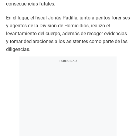
consecuencias fatales.
En el lugar, el fiscal Jonás Padilla, junto a peritos forenses
y agentes de la División de Homicidios, realizó el
levantamiento del cuerpo, además de recoger evidencias
y tomar declaraciones a los asistentes como parte de las
diligencias.