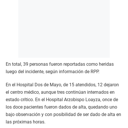
En total, 39 personas fueron reportadas como heridas
luego del incidente, según información de RPP.
En el Hospital Dos de Mayo, de 15 atendidos, 12 dejaron
el centro médico, aunque tres continúan internados en
estado crítico. En el Hospital Arzobispo Loayza, once de
los doce pacientes fueron dados de alta, quedando uno
bajo observación y con posibilidad de ser dado de alta en
las próximas horas.