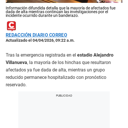
Información difundida detalla que la mayoría de afectados fue
dada de alta mientras continúan las investigaciones por el
incidente ocurrido durante un banderazo.
REDACCIÓN DIARIO CORREO
Actualizado el 04/04/2026, 09:22 a.m.
Tras la emergencia registrada en el
estadio Alejandro
Villanueva
, la mayoría de los hinchas que resultaron
afectados ya fue dada de alta, mientras un grupo
reducido permanece hospitalizado con pronóstico
reservado.