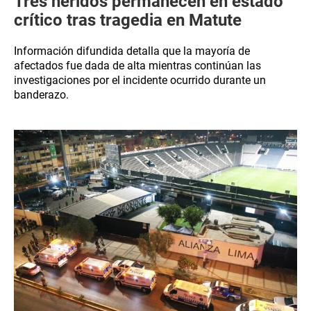
Tres heridos permanecen en estado
crítico tras tragedia en Matute
Información difundida detalla que la mayoría de
afectados fue dada de alta mientras continúan las
investigaciones por el incidente ocurrido durante un
banderazo.