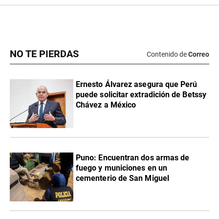
NO TE PIERDAS
Contenido de
Correo
Ernesto Álvarez asegura que Perú
puede solicitar extradición de Betssy
Chávez a México
Puno: Encuentran dos armas de
fuego y municiones en un
cementerio de San Miguel