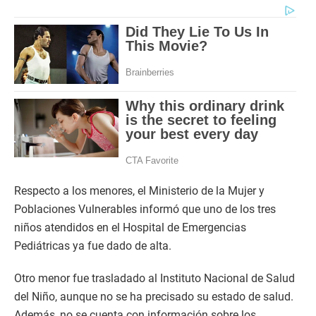
Respecto a los menores, el Ministerio de la Mujer y
Poblaciones Vulnerables informó que uno de los tres
niños atendidos en el Hospital de Emergencias
Pediátricas ya fue dado de alta.
Otro menor fue trasladado al Instituto Nacional de Salud
del Niño, aunque no se ha precisado su estado de salud.
Además, no se cuenta con información sobre los