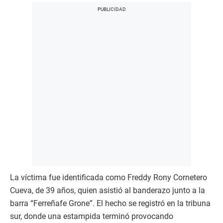
La víctima fue identificada como Freddy Rony Cornetero
Cueva, de 39 años, quien asistió al banderazo junto a la
barra “Ferreñafe Grone”. El hecho se registró en la tribuna
sur, donde una estampida terminó provocando