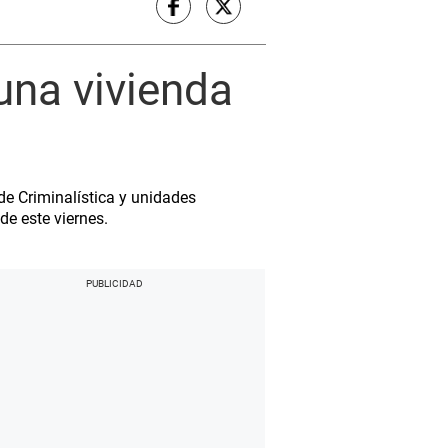
una vivienda
de Criminalística y unidades
de este viernes.