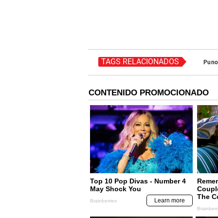
TAGS RELACIONADOS
Pun