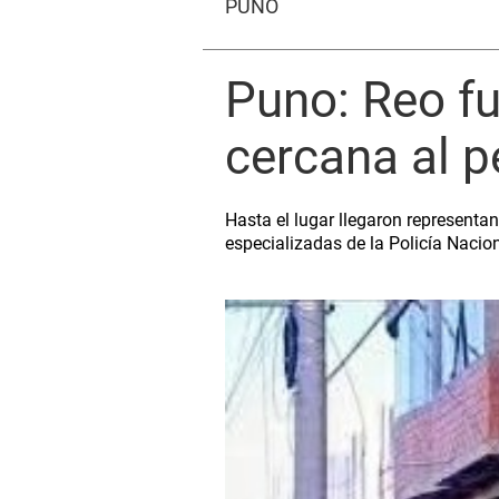
PUNO
Puno: Reo fu
cercana al p
Hasta el lugar llegaron representan
especializadas de la Policía Nacio