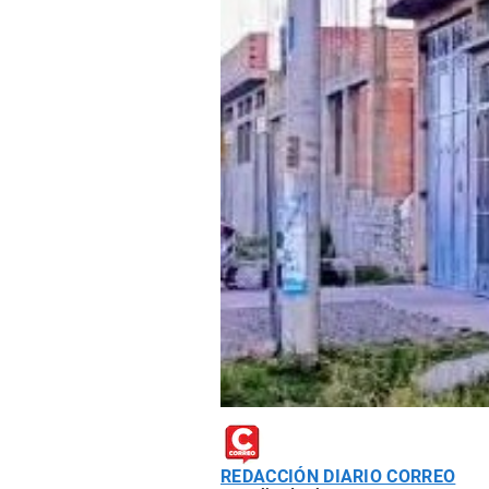
REDACCIÓN DIARIO CORREO