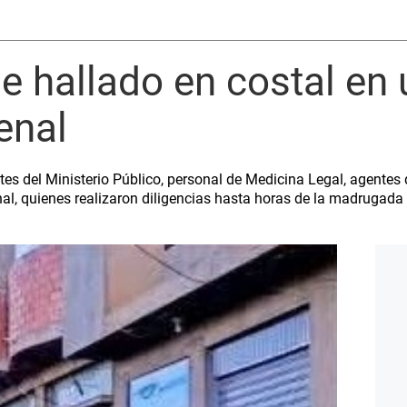
e hallado en costal en 
enal
tes del Ministerio Público, personal de Medicina Legal, agentes 
nal, quienes realizaron diligencias hasta horas de la madrugada 