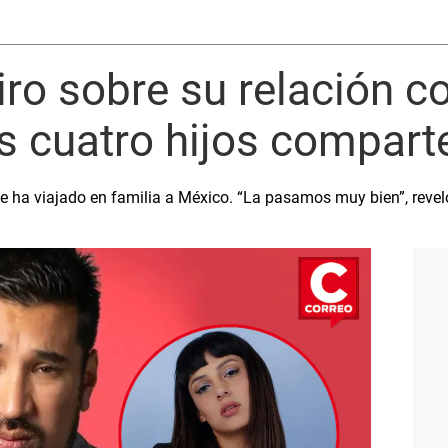
ro sobre su relación c
s cuatro hijos comparte
ue ha viajado en familia a México. “La pasamos muy bien”, revel