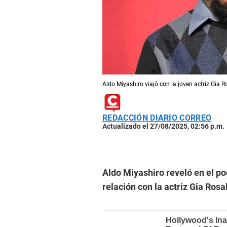
Aldo Miyashiro viajó con la joven actriz Gia 
REDACCIÓN DIARIO CORREO
Actualizado el 27/08/2025, 02:56 p.m.
Aldo Miyashiro reveló en el po
relación con la actriz Gia Rosa