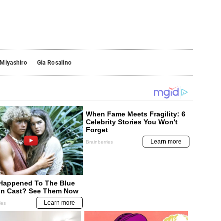
 Miyashiro
Gia Rosalino