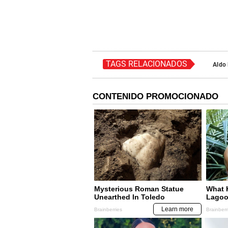
TAGS RELACIONADOS
Aldo