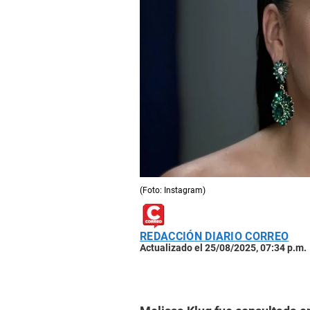
(Foto: Instagram)
REDACCIÓN DIARIO CORREO
Actualizado el 25/08/2025, 07:34 p.m.