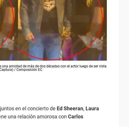
e una amistad de más de dos décadas con el actor luego de ser vista
 (Captura) / Composición EC
juntos en el concierto de
Ed Sheeran
,
Laura
ene una relación amorosa con
Carlos