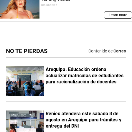
NO TE PIERDAS
Contenido de
Correo
Arequipa: Educación ordena
actualizar matrículas de estudiantes
para racionalización de docentes
Reniec atenderá este sábado 8 de
agosto en Arequipa para trámites y
entrega del DNI