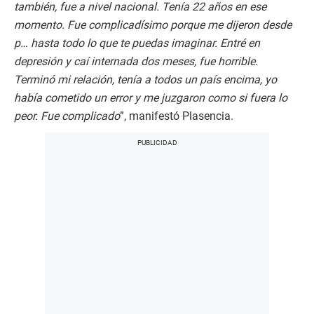
también, fue a nivel nacional. Tenía 22 años en ese
momento. Fue complicadísimo porque me dijeron desde
p… hasta todo lo que te puedas imaginar. Entré en
depresión y caí internada dos meses, fue horrible.
Terminó mi relación, tenía a todos un país encima, yo
había cometido un error y me juzgaron como si fuera lo
peor. Fue complicado
”, manifestó Plasencia.