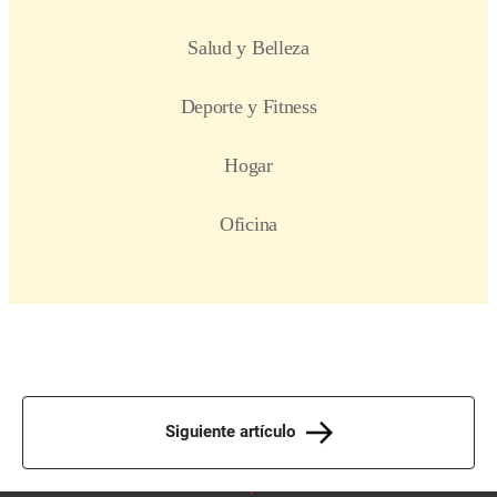
Siguiente artículo