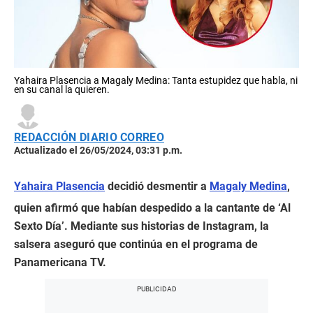
Yahaira Plasencia a Magaly Medina: Tanta estupidez que habla, ni
en su canal la quieren.
REDACCIÓN DIARIO CORREO
Actualizado el 26/05/2024, 03:31 p.m.
Yahaira Plasencia
decidió desmentir a
Magaly Medina
,
quien afirmó que habían despedido a la cantante de ‘Al
Sexto Día’. Mediante sus historias de Instagram, la
salsera aseguró que continúa en el programa de
Panamericana TV.