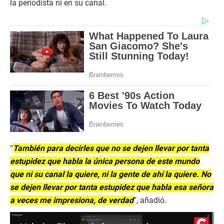
la periodista ni en su canal.
“
También para decirles que no se dejen llevar por tanta
estupidez que habla la única persona de este mundo
que ni su canal la quiere, ni la gente de ahí la quiere. No
se dejen llevar por tanta estupidez que habla esa señora
a veces me impresiona, de verdad
”, añadió.