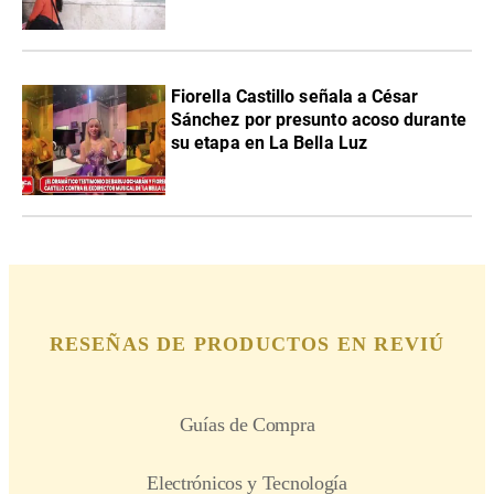
Fiorella Castillo señala a César
Sánchez por presunto acoso durante
su etapa en La Bella Luz