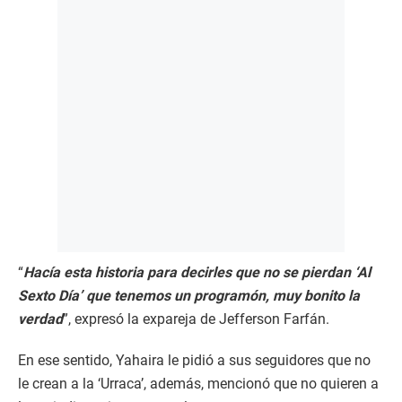
“
Hacía esta historia para decirles que no se pierdan ‘Al
Sexto Día’ que tenemos un programón, muy bonito la
verdad
”, expresó la expareja de Jefferson Farfán.
En ese sentido, Yahaira le pidió a sus seguidores que no
le crean a la ‘Urraca’, además, mencionó que no quieren a