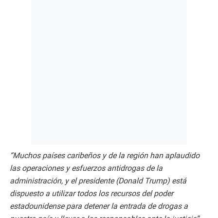
“Muchos países caribeños y de la región han aplaudido
las operaciones y esfuerzos antidrogas de la
administración, y el presidente (Donald Trump) está
dispuesto a utilizar todos los recursos del poder
estadounidense para detener la entrada de drogas a