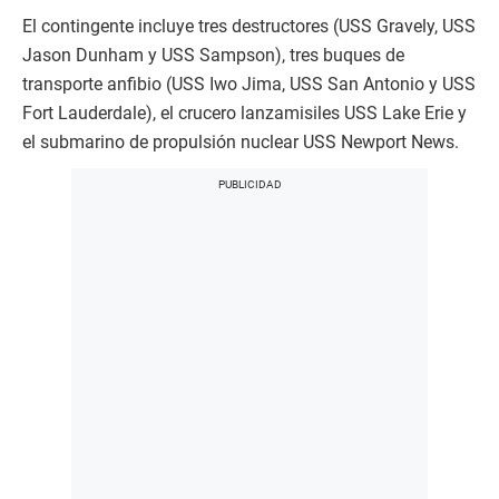
El contingente incluye tres destructores (USS Gravely, USS
Jason Dunham y USS Sampson), tres buques de
transporte anfibio (USS Iwo Jima, USS San Antonio y USS
Fort Lauderdale), el crucero lanzamisiles USS Lake Erie y
el submarino de propulsión nuclear USS Newport News.