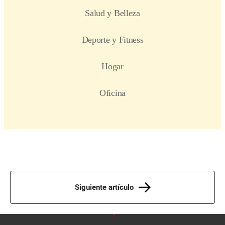
Siguiente artículo