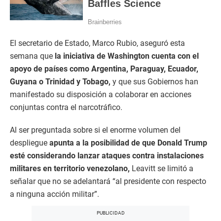
El secretario de Estado, Marco Rubio, aseguró esta
semana que
la iniciativa de Washington cuenta con el
apoyo de países como Argentina, Paraguay, Ecuador,
Guyana o Trinidad y Tobago,
y que sus Gobiernos han
manifestado su disposición a colaborar en acciones
conjuntas contra el narcotráfico.
Al ser preguntada sobre si el enorme volumen del
despliegue
apunta a la posibilidad de que Donald Trump
esté considerando lanzar ataques contra instalaciones
militares en territorio venezolano,
Leavitt se limitó a
señalar que no se adelantará “al presidente con respecto
a ninguna acción militar”.