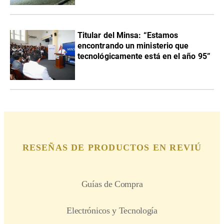
Titular del Minsa: “Estamos
encontrando un ministerio que
tecnológicamente está en el año 95”