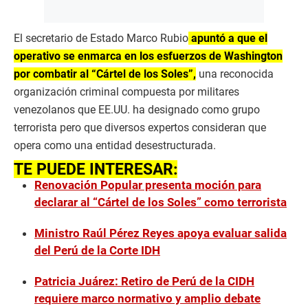
El secretario de Estado Marco Rubio
apuntó a que el
operativo se enmarca en los esfuerzos de Washington
por combatir al “Cártel de los Soles”,
una reconocida
organización criminal compuesta por militares
venezolanos que EE.UU. ha designado como grupo
terrorista pero que diversos expertos consideran que
opera como una entidad desestructurada.
TE PUEDE INTERESAR:
Renovación Popular presenta moción para
declarar al “Cártel de los Soles” como terrorista
Ministro Raúl Pérez Reyes apoya evaluar salida
del Perú de la Corte IDH
Patricia Juárez: Retiro de Perú de la CIDH
requiere marco normativo y amplio debate