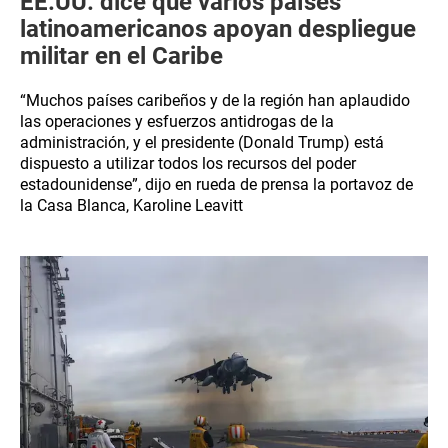
EE.UU. dice que varios países
latinoamericanos apoyan despliegue
militar en el Caribe
“Muchos países caribeños y de la región han aplaudido
las operaciones y esfuerzos antidrogas de la
administración, y el presidente (Donald Trump) está
dispuesto a utilizar todos los recursos del poder
estadounidense”, dijo en rueda de prensa la portavoz de
la Casa Blanca, Karoline Leavitt