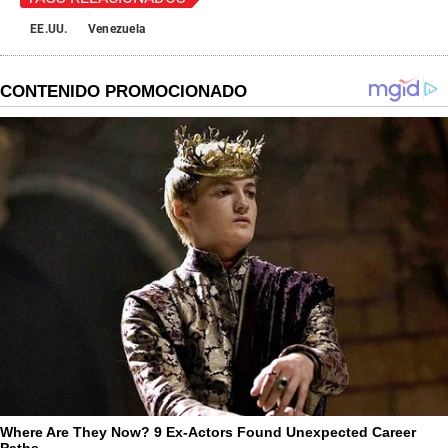
EE.UU.
Venezuela