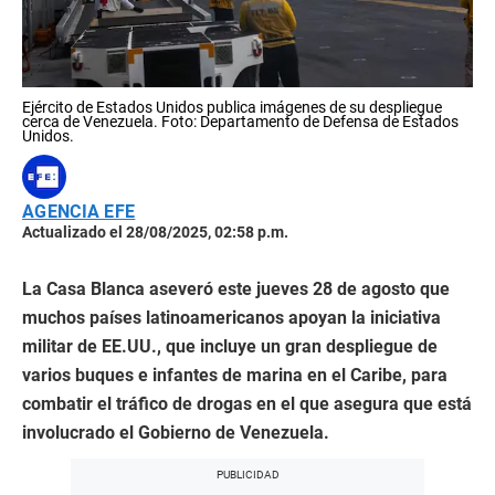
Ejército de Estados Unidos publica imágenes de su despliegue
cerca de Venezuela. Foto: Departamento de Defensa de Estados
Unidos.
AGENCIA EFE
Actualizado el 28/08/2025, 02:58 p.m.
La Casa Blanca aseveró este jueves 28 de agosto que
muchos países latinoamericanos apoyan la iniciativa
militar de EE.UU., que incluye un gran despliegue de
varios buques e infantes de marina en el Caribe, para
combatir el tráfico de drogas en el que asegura que está
involucrado el Gobierno de Venezuela.