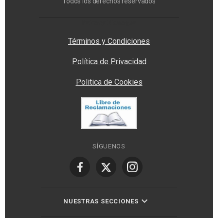
Todos los derechos reservados
Privacy Manager
Términos y Condiciones
Política de Privacidad
Politica de Cookies
SÍGUENOS
NUESTRAS SECCIONES