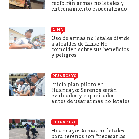
recibirán armas no letales y
entrenamiento especializado
LIMA
Uso de armas no letales divide
a alcaldes de Lima: No
coinciden sobre sus beneficios
y peligros
HUANCAYO
Inicia plan piloto en
Huancayo: Serenos serán
evaluados y capacitados
antes de usar armas no letales
HUANCAYO
Huancayo: Armas no letales
para serenos son “necesarias