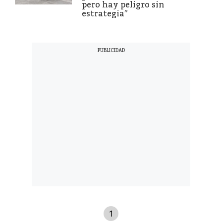
pero hay peligro sin
estrategia”
1