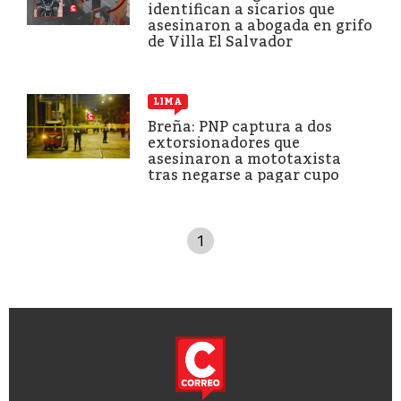
identifican a sicarios que
asesinaron a abogada en grifo
de Villa El Salvador
LIMA
Breña: PNP captura a dos
extorsionadores que
asesinaron a mototaxista
tras negarse a pagar cupo
1