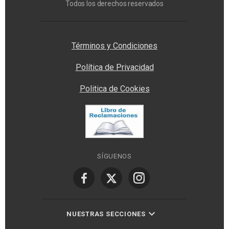
Todos los derechos reservados
Privacy Manager
Términos y Condiciones
Política de Privacidad
Politica de Cookies
SÍGUENOS
NUESTRAS SECCIONES