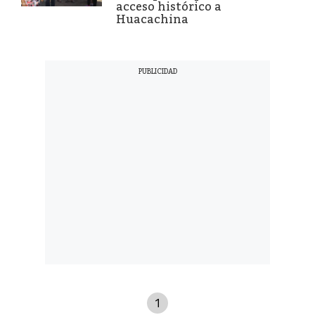
acceso histórico a
Huacachina
1