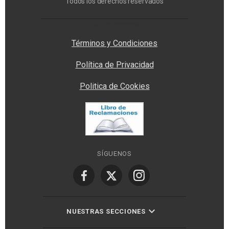
Todos los derechos reservados
Privacy Manager
Términos y Condiciones
Política de Privacidad
Politica de Cookies
SÍGUENOS
NUESTRAS SECCIONES