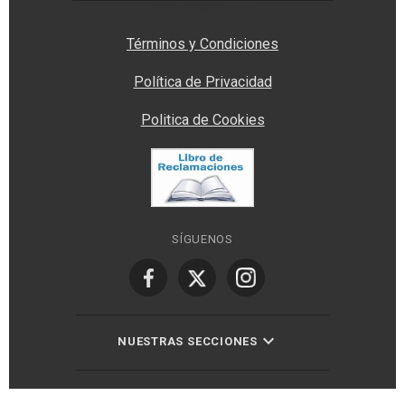
Privacy Manager
Términos y Condiciones
Política de Privacidad
Politica de Cookies
SÍGUENOS
NUESTRAS SECCIONES