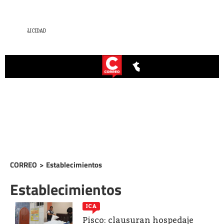
CORREO
>
Establecimientos
Establecimientos
ICA
Pisco: clausuran hospedaje