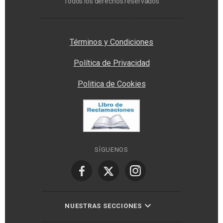
Todos los derechos reservados
Privacy Manager
Términos y Condiciones
Política de Privacidad
Politica de Cookies
SÍGUENOS
NUESTRAS SECCIONES