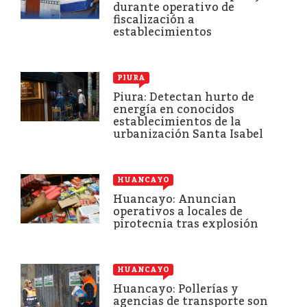
durante operativo de
fiscalización a
establecimientos
PIURA
Piura: Detectan hurto de
energía en conocidos
establecimientos de la
urbanización Santa Isabel
HUANCAYO
Huancayo: Anuncian
operativos a locales de
pirotecnia tras explosión
HUANCAYO
Huancayo: Pollerías y
agencias de transporte son