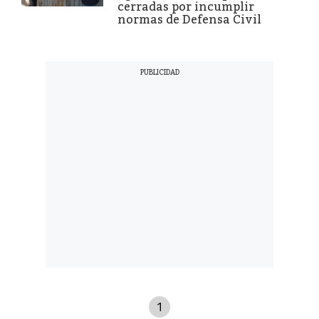
cerradas por incumplir
normas de Defensa Civil
1