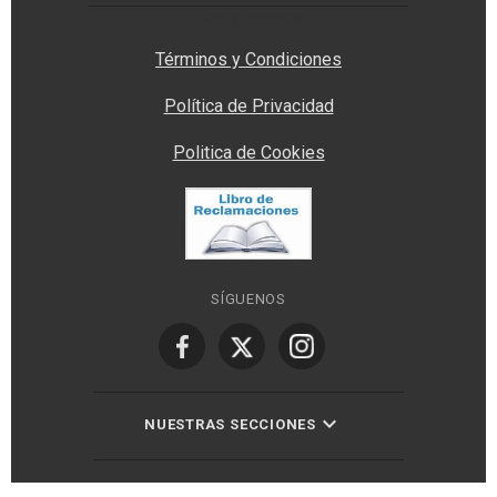
Privacy Manager
Términos y Condiciones
Política de Privacidad
Politica de Cookies
SÍGUENOS
NUESTRAS SECCIONES