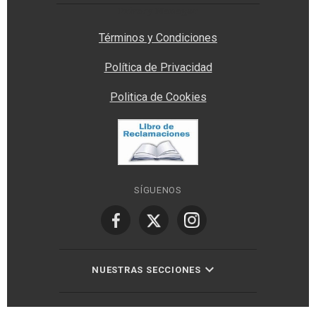
Privacy Manager
Términos y Condiciones
Política de Privacidad
Politica de Cookies
SÍGUENOS
NUESTRAS SECCIONES