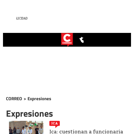
CORREO
>
Expresiones
Expresiones
ICA
Ica: cuestionan a funcionaria