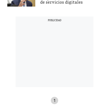
de servicios digitales
1