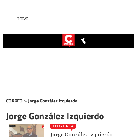
CORREO
>
Jorge González Izquierdo
Jorge González Izquierdo
ECONOMÍA
Jorge González Izquierdo,