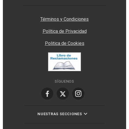
Privacy Manager
Términos y Condiciones
Política de Privacidad
Politica de Cookies
SÍGUENOS
NUESTRAS SECCIONES