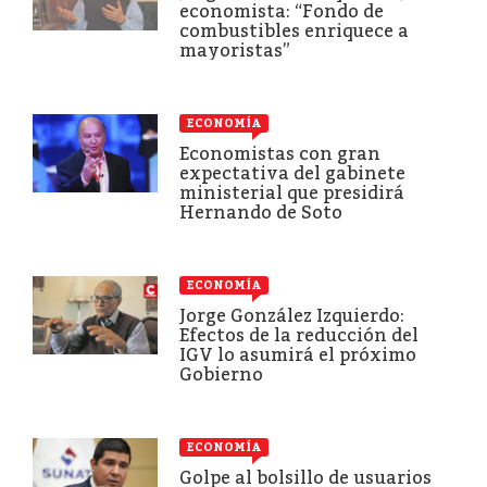
economista: “Fondo de
combustibles enriquece a
mayoristas”
ECONOMÍA
Economistas con gran
expectativa del gabinete
ministerial que presidirá
Hernando de Soto
ECONOMÍA
Jorge González Izquierdo:
Efectos de la reducción del
IGV lo asumirá el próximo
Gobierno
ECONOMÍA
Golpe al bolsillo de usuarios