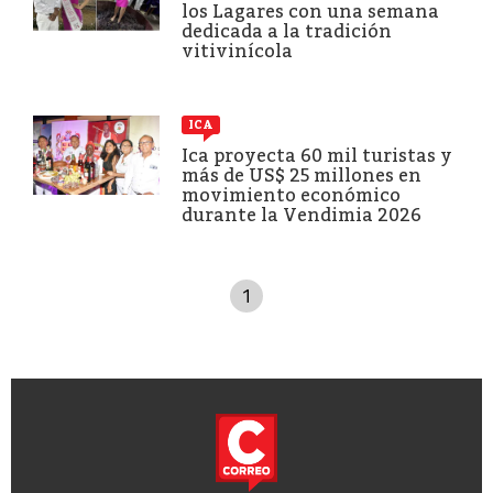
los Lagares con una semana
dedicada a la tradición
vitivinícola
ICA
Ica proyecta 60 mil turistas y
más de US$ 25 millones en
movimiento económico
durante la Vendimia 2026
1