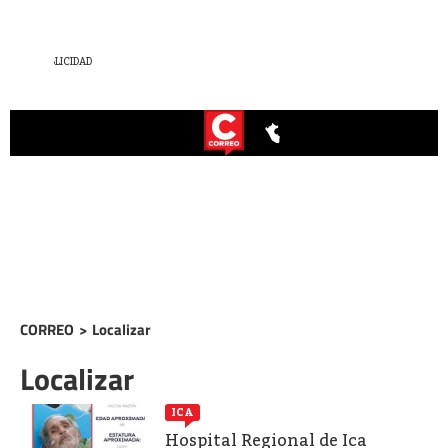
CORREO
>
Localizar
Localizar
ICA
Hospital Regional de Ica