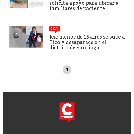
solicita apoyo para ubicar a
familiares de paciente
ICA
Ica: menor de 15 años se sube a
Tico y desaparece en el
distrito de Santiago
1