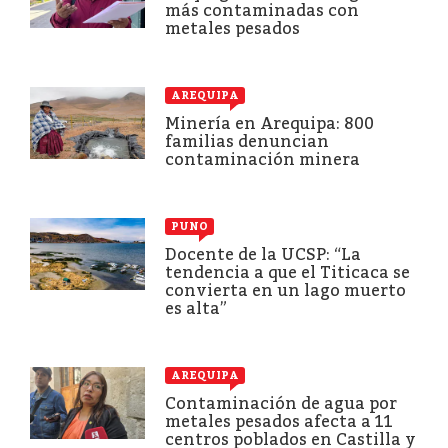
más contaminadas con
metales pesados
AREQUIPA
Minería en Arequipa: 800
familias denuncian
contaminación minera
PUNO
Docente de la UCSP: “La
tendencia a que el Titicaca se
convierta en un lago muerto
es alta”
AREQUIPA
Contaminación de agua por
metales pesados afecta a 11
centros poblados en Castilla y