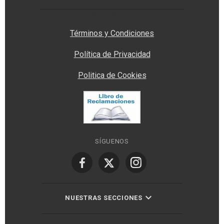
Privacy Manager
Términos y Condiciones
Política de Privacidad
Politica de Cookies
SÍGUENOS
NUESTRAS SECCIONES