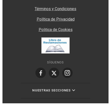
Términos y Condiciones
Política de Privacidad
Politica de Cookies
SÍGUENOS
NUESTRAS SECCIONES