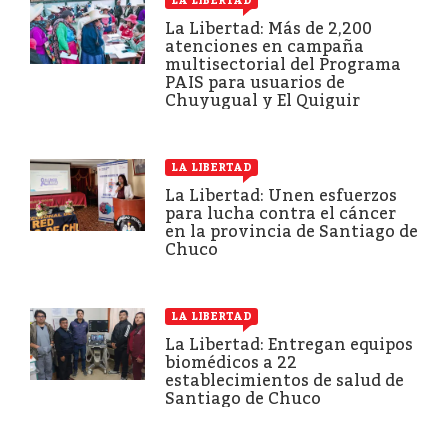
LA LIBERTAD
La Libertad: Más de 2,200
atenciones en campaña
multisectorial del Programa
PAIS para usuarios de
Chuyugual y El Quiguir
LA LIBERTAD
La Libertad: Unen esfuerzos
para lucha contra el cáncer
en la provincia de Santiago de
Chuco
LA LIBERTAD
La Libertad: Entregan equipos
biomédicos a 22
establecimientos de salud de
Santiago de Chuco