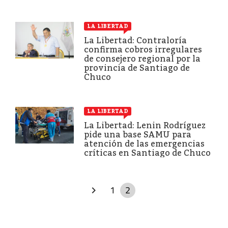
LA LIBERTAD
La Libertad: Contraloría
confirma cobros irregulares
de consejero regional por la
provincia de Santiago de
Chuco
LA LIBERTAD
La Libertad: Lenin Rodríguez
pide una base SAMU para
atención de las emergencias
críticas en Santiago de Chuco
1
2