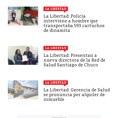
LA LIBERTAD
La Libertad: Policía
interviene a hombre que
transportaba 593 cartuchos
de dinamita
LA LIBERTAD
La Libertad: Presentan a
nueva directora de la Red de
Salud Santiago de Chuco
LA LIBERTAD
La Libertad: Gerencia de Salud
se pronuncia por alquiler de
inmueble