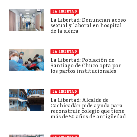
LA LIBERTAD
La Libertad: Denuncian acoso
sexual y laboral en hospital
de la sierra
LA LIBERTAD
La Libertad: Población de
Santiago de Chuco opta por
los partos institucionales
LA LIBERTAD
La Libertad: Alcalde de
Cachicadán pide ayuda para
reconstruir colegio que tiene
más de 50 años de antigüedad