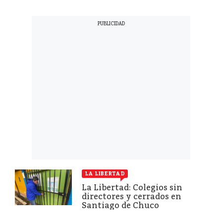
LA LIBERTAD
La Libertad: Colegios sin
directores y cerrados en
Santiago de Chuco