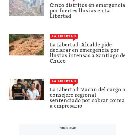
Cinco distritos en emergencia
por fuertes lluvias en La
Libertad
LA LIBERTAD
La Libertad: Alcalde pide
declarar en emergencia por
lluvias intensas a Santiago de
Chuco
LA LIBERTAD
La Libertad: Vacan del cargo a
consejero regional
sentenciado por cobrar coima
a empresario