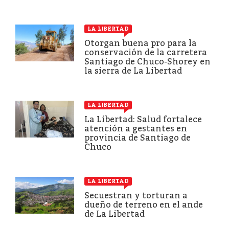
LA LIBERTAD
Otorgan buena pro para la
conservación de la carretera
Santiago de Chuco-Shorey en
la sierra de La Libertad
LA LIBERTAD
La Libertad: Salud fortalece
atención a gestantes en
provincia de Santiago de
Chuco
LA LIBERTAD
Secuestran y torturan a
dueño de terreno en el ande
de La Libertad