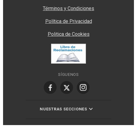
Términos y Condiciones
Política de Privacidad
Politica de Cookies
SÍGUENOS
NUESTRAS SECCIONES