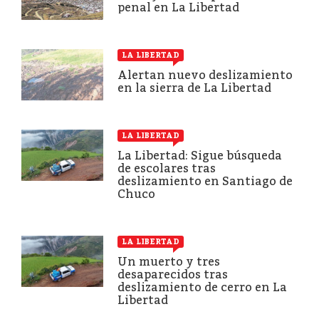
penal en La Libertad
LA LIBERTAD
Alertan nuevo deslizamiento
en la sierra de La Libertad
LA LIBERTAD
La Libertad: Sigue búsqueda
de escolares tras
deslizamiento en Santiago de
Chuco
LA LIBERTAD
Un muerto y tres
desaparecidos tras
deslizamiento de cerro en La
Libertad