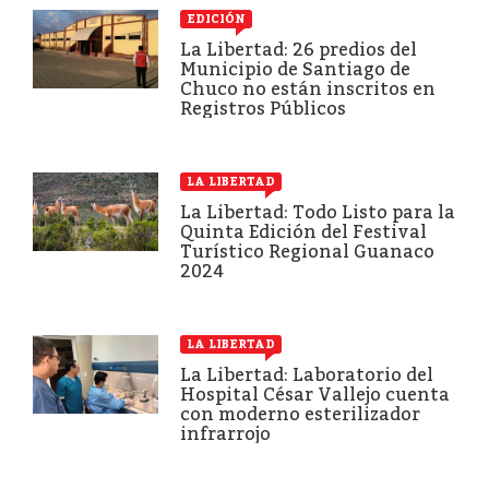
EDICIÓN
La Libertad: 26 predios del
Municipio de Santiago de
Chuco no están inscritos en
Registros Públicos
LA LIBERTAD
La Libertad: Todo Listo para la
Quinta Edición del Festival
Turístico Regional Guanaco
2024
LA LIBERTAD
La Libertad: Laboratorio del
Hospital César Vallejo cuenta
con moderno esterilizador
infrarrojo