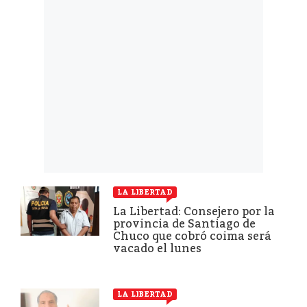
LA LIBERTAD
La Libertad: Consejero por la
provincia de Santiago de
Chuco que cobró coima será
vacado el lunes
LA LIBERTAD