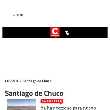
CORREO
>
Santiago de Chuco
Santiago de Chuco
LA LIBERTAD
Ya hay terreno para nuevo