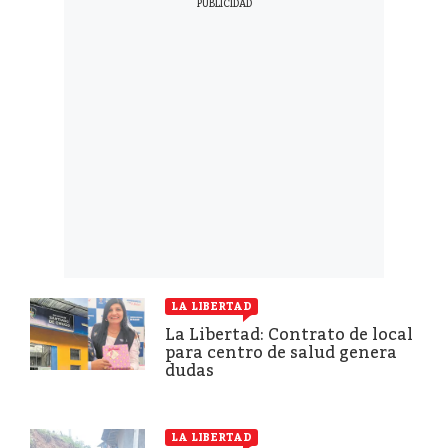
LA LIBERTAD
La Libertad: Contrato de local
para centro de salud genera
dudas
LA LIBERTAD