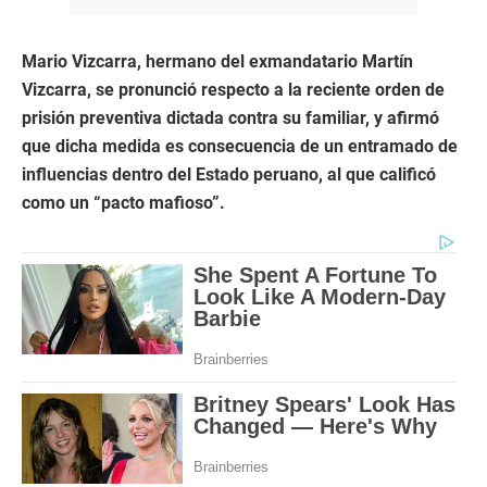
Mario Vizcarra, hermano del exmandatario Martín
Vizcarra, se pronunció respecto a la reciente orden de
prisión preventiva dictada contra su familiar, y afirmó
que dicha medida es consecuencia de un entramado de
influencias dentro del Estado peruano, al que calificó
como un “pacto mafioso”.