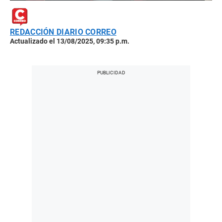
REDACCIÓN DIARIO CORREO
Actualizado el 13/08/2025, 09:35 p.m.