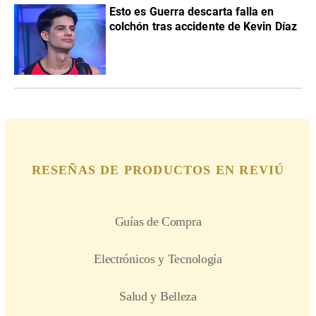
Esto es Guerra descarta falla en
colchón tras accidente de Kevin Díaz