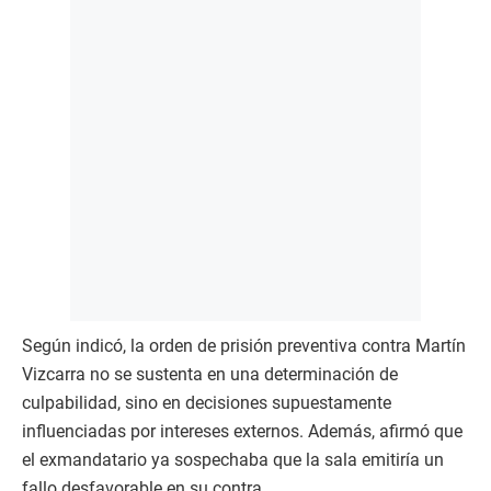
Según indicó, la orden de prisión preventiva contra Martín
Vizcarra no se sustenta en una determinación de
culpabilidad, sino en decisiones supuestamente
influenciadas por intereses externos. Además, afirmó que
el exmandatario ya sospechaba que la sala emitiría un
fallo desfavorable en su contra.