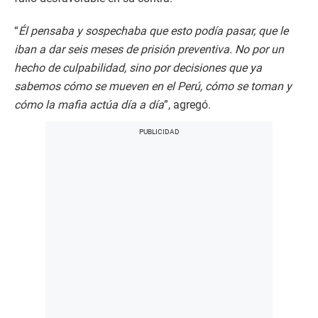
“
Él pensaba y sospechaba que esto podía pasar, que le
iban a dar seis meses de prisión preventiva. No por un
hecho de culpabilidad, sino por decisiones que ya
sabemos cómo se mueven en el Perú, cómo se toman y
cómo la mafia actúa día a día
”, agregó.