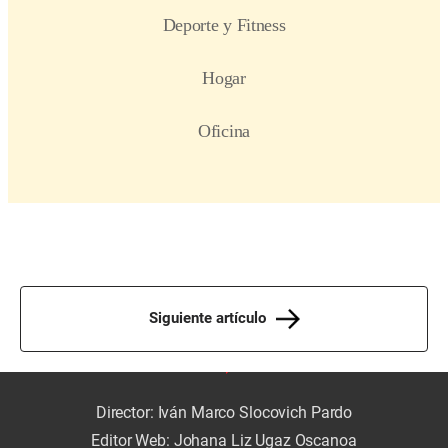
Siguiente artículo
Director: Iván Marco Slocovich Pardo
Editor Web: Johana Liz Ugaz Oscanoa