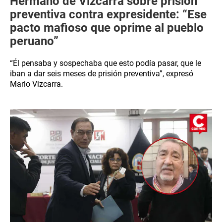
Hermano de Vizcarra sobre prisión
preventiva contra expresidente: “Ese
pacto mafioso que oprime al pueblo
peruano”
“Él pensaba y sospechaba que esto podía pasar, que le
iban a dar seis meses de prisión preventiva”, expresó
Mario Vizcarra.