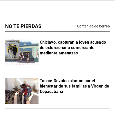
NO TE PIERDAS
Contenido de
Correo
Chiclayo: capturan a joven acusado
de extorsionar a comerciante
mediante amenazas
Tacna: Devotos claman por el
bienestar de sus familias a Virgen de
Copacabana