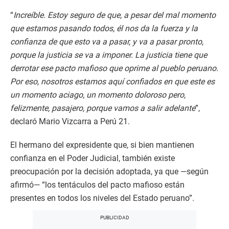
“
Increíble. Estoy seguro de que, a pesar del mal momento
que estamos pasando todos, él nos da la fuerza y la
confianza de que esto va a pasar, y va a pasar pronto,
porque la justicia se va a imponer. La justicia tiene que
derrotar ese pacto mafioso que oprime al pueblo peruano.
Por eso, nosotros estamos aquí confiados en que este es
un momento aciago, un momento doloroso pero,
felizmente, pasajero, porque vamos a salir adelante
”,
declaró Mario Vizcarra a Perú 21.
El hermano del expresidente que, si bien mantienen
confianza en el Poder Judicial, también existe
preocupación por la decisión adoptada, ya que —según
afirmó— “los tentáculos del pacto mafioso están
presentes en todos los niveles del Estado peruano”.