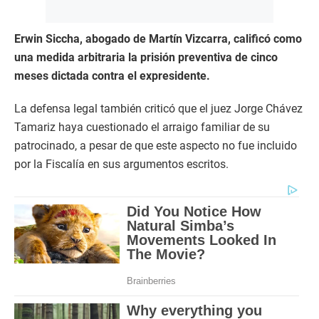
Erwin Siccha, abogado de Martín Vizcarra, calificó como
una medida arbitraria la prisión preventiva de cinco
meses dictada contra el expresidente.
La defensa legal también criticó que el juez Jorge Chávez
Tamariz haya cuestionado el arraigo familiar de su
patrocinado, a pesar de que este aspecto no fue incluido
por la Fiscalía en sus argumentos escritos.