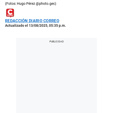
(Fotos: Hugo Pérez @photo.gec)
REDACCIÓN DIARIO CORREO
Actualizado el 13/08/2025, 05:35 p.m.