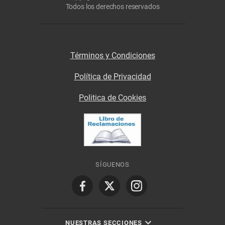
Todos los derechos reservados
Términos y Condiciones
Política de Privacidad
Politica de Cookies
SÍGUENOS
NUESTRAS SECCIONES