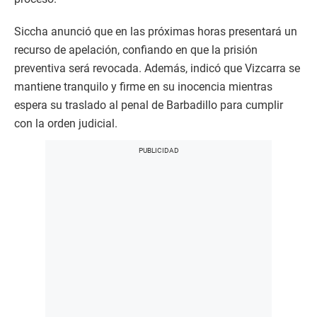
Siccha anunció que en las próximas horas presentará un
recurso de apelación, confiando en que la prisión
preventiva será revocada. Además, indicó que Vizcarra se
mantiene tranquilo y firme en su inocencia mientras
espera su traslado al penal de Barbadillo para cumplir
con la orden judicial.