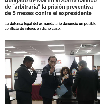
Abogado de Martín Vizcarra calificó
de “arbitraria” la prisión preventiva
de 5 meses contra el expresidente
La defensa legal del exmandatario denunció un posible
conflicto de interés en dicho caso.