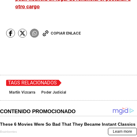
otro cargo
COPIAR ENLACE
TAGS RELACIONADOS
Martín Vizcarra
Poder Judicial