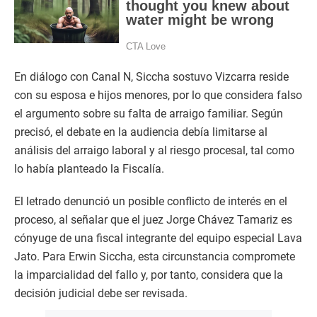
En diálogo con Canal N, Siccha sostuvo Vizcarra reside
con su esposa e hijos menores, por lo que considera falso
el argumento sobre su falta de arraigo familiar. Según
precisó, el debate en la audiencia debía limitarse al
análisis del arraigo laboral y al riesgo procesal, tal como
lo había planteado la Fiscalía.
El letrado denunció un posible conflicto de interés en el
proceso, al señalar que el juez Jorge Chávez Tamariz es
cónyuge de una fiscal integrante del equipo especial Lava
Jato. Para Erwin Siccha, esta circunstancia compromete
la imparcialidad del fallo y, por tanto, considera que la
decisión judicial debe ser revisada.