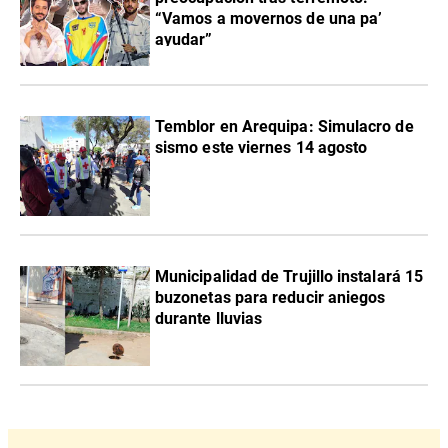
“Vamos a movernos de una pa’
ayudar”
Temblor en Arequipa: Simulacro de
sismo este viernes 14 agosto
Municipalidad de Trujillo instalará 15
buzonetas para reducir aniegos
durante lluvias