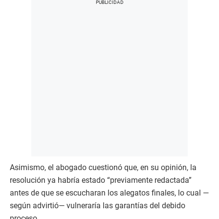
Asimismo, el abogado cuestionó que, en su opinión, la
resolución ya habría estado “previamente redactada”
antes de que se escucharan los alegatos finales, lo cual —
según advirtió— vulneraría las garantías del debido
proceso.