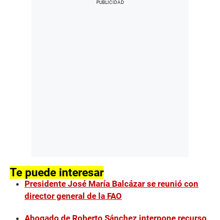
Te puede interesar
Presidente José María Balcázar se reunió con
director general de la FAO
Abogado de Roberto Sánchez interpone recurso