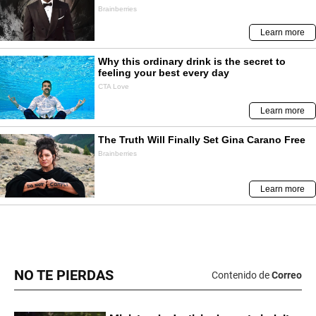
NO TE PIERDAS
Contenido de
Correo