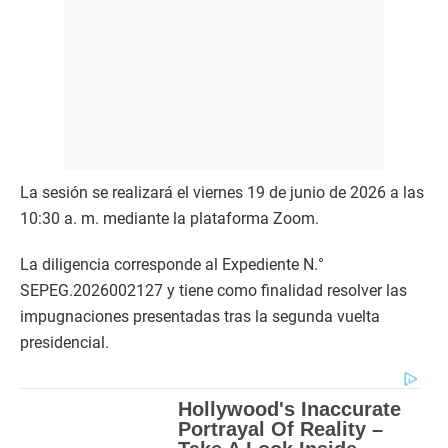
La sesión se realizará el viernes 19 de junio de 2026 a las
10:30 a. m. mediante la plataforma Zoom.
La diligencia corresponde al Expediente N.°
SEPEG.2026002127 y tiene como finalidad resolver las
impugnaciones presentadas tras la segunda vuelta
presidencial.