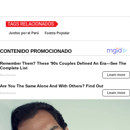
TAGS RELACIONADOS
Juntos por el Perú
Fuerza Popular