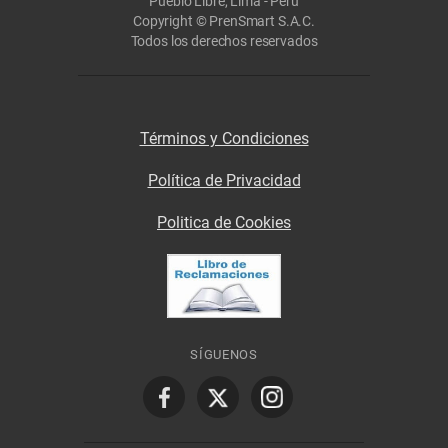
Pueblo Libre, Lima - Perú
Copyright © PrenSmart S.A.C.
Todos los derechos reservados
Términos y Condiciones
Política de Privacidad
Politica de Cookies
SÍGUENOS