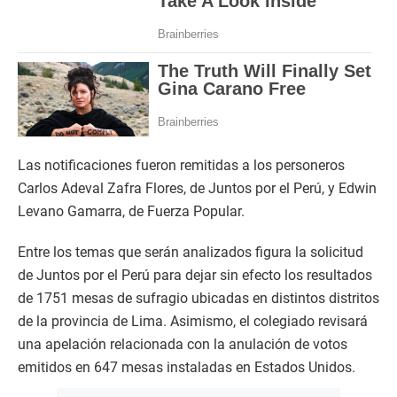
Las notificaciones fueron remitidas a los personeros
Carlos Adeval Zafra Flores, de Juntos por el Perú, y Edwin
Levano Gamarra, de Fuerza Popular.
Entre los temas que serán analizados figura la solicitud
de Juntos por el Perú para dejar sin efecto los resultados
de 1751 mesas de sufragio ubicadas en distintos distritos
de la provincia de Lima. Asimismo, el colegiado revisará
una apelación relacionada con la anulación de votos
emitidos en 647 mesas instaladas en Estados Unidos.