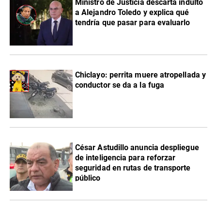
Ministro de Justicia descarta indulto
a Alejandro Toledo y explica qué
tendría que pasar para evaluarlo
Chiclayo: perrita muere atropellada y
conductor se da a la fuga
César Astudillo anuncia despliegue
de inteligencia para reforzar
seguridad en rutas de transporte
público