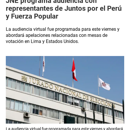
JNE programa audiencia con
representantes de Juntos por el Perú
y Fuerza Popular
La audiencia virtual fue programada para este viernes y
abordará apelaciones relacionadas con mesas de
votación en Lima y Estados Unidos.
La audiencia virtual fue programada para este viernes y abordará