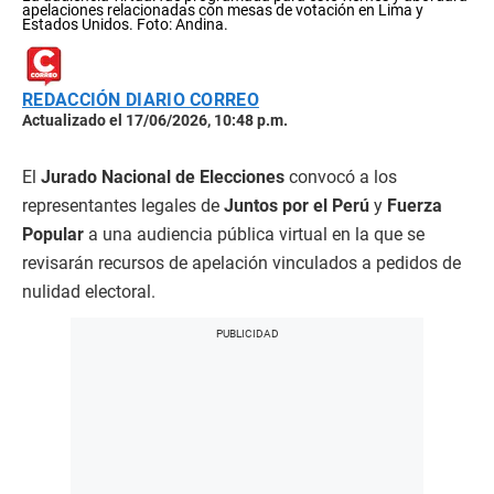
apelaciones relacionadas con mesas de votación en Lima y
Estados Unidos. Foto: Andina.
REDACCIÓN DIARIO CORREO
Actualizado el 17/06/2026, 10:48 p.m.
El
Jurado Nacional de Elecciones
convocó a los
representantes legales de
Juntos por el Perú
y
Fuerza
Popular
a una audiencia pública virtual en la que se
revisarán recursos de apelación vinculados a pedidos de
nulidad electoral.