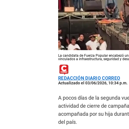
La candidata de Fuerza Popular encabezó una
vinculados a infraestructura, seguridad y des
REDACCIÓN DIARIO CORREO
Actualizado el 03/06/2026, 10:34 p.m.
A pocos días de la segunda vue
actividad de cierre de campaña
acompañada por su hija durante 
del país.