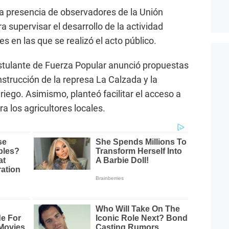
a presencia de observadores de la Unión
a supervisar el desarrollo de la actividad
nes en las que se realizó el acto público.
stulante de Fuerza Popular anunció propuestas
onstrucción de la represa La Calzada y la
iego. Asimismo, planteó facilitar el acceso a
a los agricultores locales.