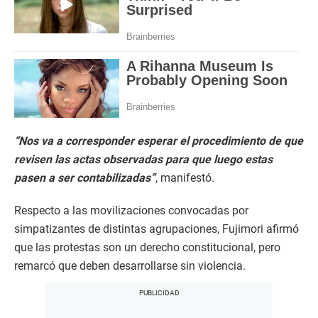
“Nos va a corresponder esperar el procedimiento de que
revisen las actas observadas para que luego estas
pasen a ser contabilizadas”
, manifestó.
Respecto a las movilizaciones convocadas por
simpatizantes de distintas agrupaciones, Fujimori afirmó
que las protestas son un derecho constitucional, pero
remarcó que deben desarrollarse sin violencia.