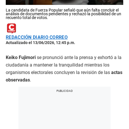
La candidata de Fuerza Popular señaló que aún falta concluir el
análisis de documentos pendientes y rechazó la posibilidad de un
recuento total de votos.
REDACCIÓN DIARIO CORREO
Actualizado el 13/06/2026, 12:45 p.m.
Keiko Fujimori
se pronunció ante la prensa y exhortó a la
ciudadanía a mantener la tranquilidad mientras los
organismos electorales concluyen la revisión de las
actas
observadas
.