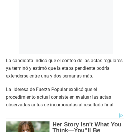
La candidata indicó que el conteo de las actas regulares
ya terminó y estimó que la etapa pendiente podría
extenderse entre una y dos semanas más.
La lideresa de Fuerza Popular explicó que el
procedimiento actual consiste en evaluar las actas
observadas antes de incorporarlas al resultado final.