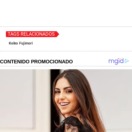
TAGS RELACIONADOS
Keiko Fujimori