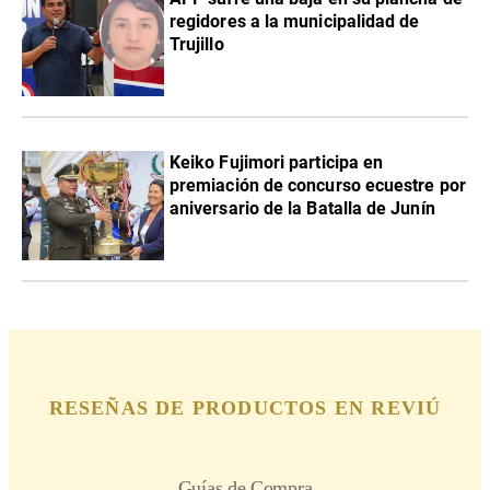
regidores a la municipalidad de
Trujillo
Keiko Fujimori participa en
premiación de concurso ecuestre por
aniversario de la Batalla de Junín