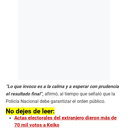
“Lo que invoco es a la calma y a esperar con prudencia
el resultado final”,
afirmó, al tiempo que señaló que la
Policía Nacional debe garantizar el orden público.
No dejes de leer:
Actas electorales del extranjero dieron más de
70 mil votos a Keiko