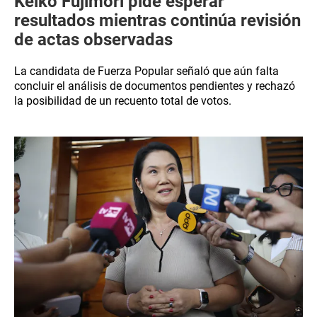
Keiko Fujimori pide esperar
resultados mientras continúa revisión
de actas observadas
La candidata de Fuerza Popular señaló que aún falta
concluir el análisis de documentos pendientes y rechazó
la posibilidad de un recuento total de votos.