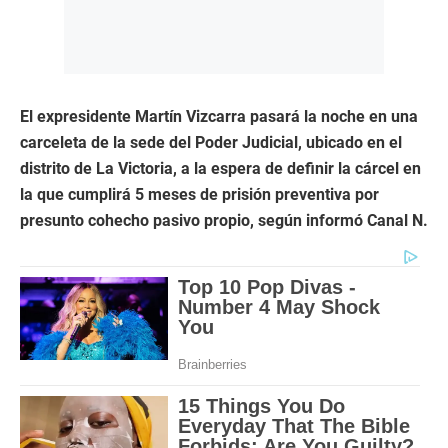
El expresidente Martín Vizcarra pasará la noche en una
carceleta de la sede del Poder Judicial, ubicado en el
distrito de La Victoria, a la espera de definir la cárcel en
la que cumplirá 5 meses de prisión preventiva por
presunto cohecho pasivo propio, según informó Canal N.