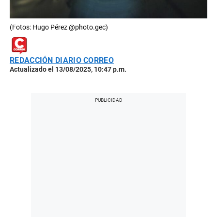
(Fotos: Hugo Pérez @photo.gec)
REDACCIÓN DIARIO CORREO
Actualizado el 13/08/2025, 10:47 p.m.