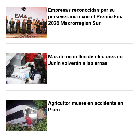
Empresas reconocidas por su
perseverancia con el Premio Ema
2026 Macrorregión Sur
Más de un millón de electores en
Junín volverán a las urnas
Agricultor muere en accidente en
Piura