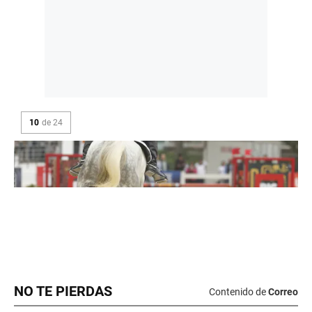
NO TE PIERDAS
Contenido de
Correo