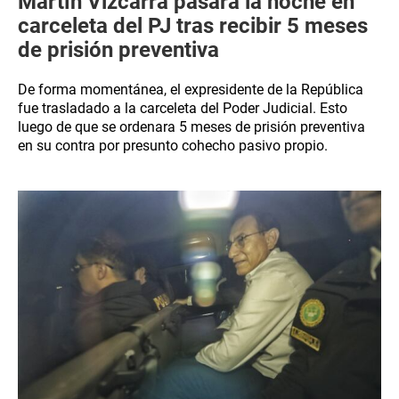
Martín Vizcarra pasará la noche en
carceleta del PJ tras recibir 5 meses
de prisión preventiva
De forma momentánea, el expresidente de la República
fue trasladado a la carceleta del Poder Judicial. Esto
luego de que se ordenara 5 meses de prisión preventiva
en su contra por presunto cohecho pasivo propio.