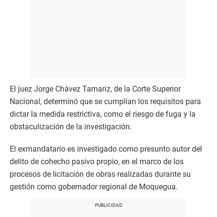
El juez Jorge Chávez Tamariz, de la Corte Superior
Nacional, determinó que se cumplían los requisitos para
dictar la medida restrictiva, como el riesgo de fuga y la
obstaculización de la investigación.
El exmandatario es investigado como presunto autor del
delito de cohecho pasivo propio, en el marco de los
procesos de licitación de obras realizadas durante su
gestión como gobernador regional de Moquegua.