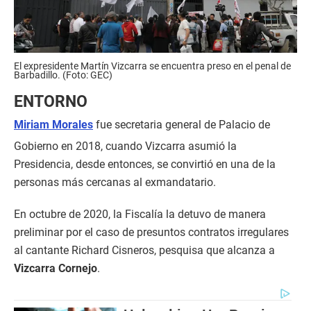
El expresidente Martín Vizcarra se encuentra preso en el penal de
Barbadillo. (Foto: GEC)
ENTORNO
Miriam Morales
fue secretaria general de Palacio de
Gobierno en 2018, cuando Vizcarra asumió la
Presidencia, desde entonces, se convirtió en una de la
personas más cercanas al exmandatario.
En octubre de 2020, la Fiscalía la detuvo de manera
preliminar por el caso de presuntos contratos irregulares
al cantante Richard Cisneros, pesquisa que alcanza a
Vizcarra Cornejo
.