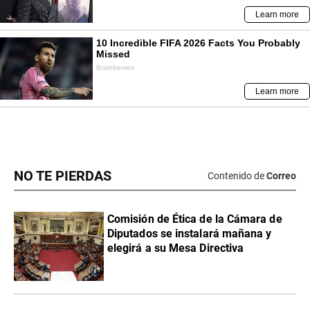
NO TE PIERDAS
Contenido de
Correo
Comisión de Ética de la Cámara de
Diputados se instalará mañana y
elegirá a su Mesa Directiva