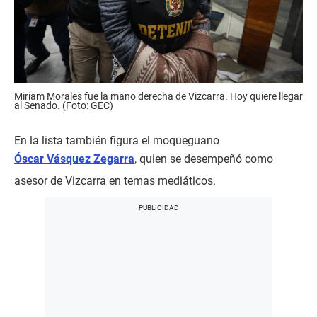
Miriam Morales fue la mano derecha de Vizcarra. Hoy quiere llegar
al Senado. (Foto: GEC)
En la lista también figura el moqueguano
Óscar Vásquez Zegarra
, quien se desempeñó como
asesor de Vizcarra en temas mediáticos.