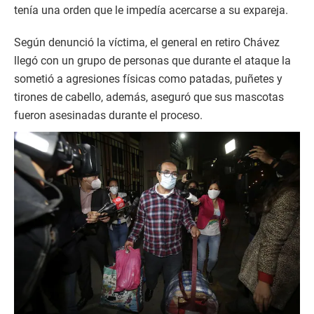
tenía una orden que le impedía acercarse a su expareja.
Según denunció la víctima, el general en retiro Chávez
llegó con un grupo de personas que durante el ataque la
sometió a agresiones físicas como patadas, puñetes y
tirones de cabello, además, aseguró que sus mascotas
fueron asesinadas durante el proceso.