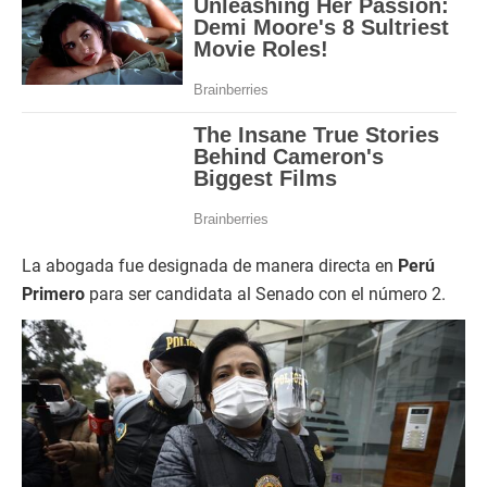
La abogada fue designada de manera directa en
Perú
Primero
para ser candidata al Senado con el número 2.