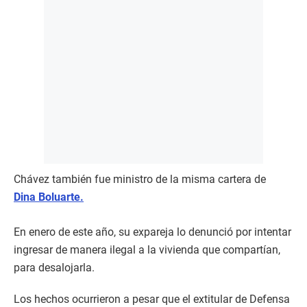
Chávez también fue ministro de la misma cartera de
Dina Boluarte.
En enero de este año, su expareja lo denunció por intentar
ingresar de manera ilegal a la vivienda que compartían,
para desalojarla.
Los hechos ocurrieron a pesar que el extitular de Defensa