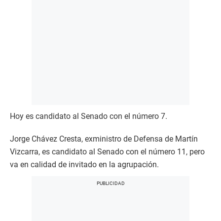
Hoy es candidato al Senado con el número 7.
Jorge Chávez Cresta, exministro de Defensa de Martín
Vizcarra, es candidato al Senado con el número 11, pero
va en calidad de invitado en la agrupación.