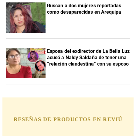
Buscan a dos mujeres reportadas
como desaparecidas en Arequipa
Esposa del exdirector de La Bella Luz
acusó a Naldy Saldaña de tener una
“relación clandestina” con su esposo