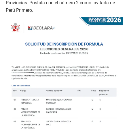
Provincias. Postula con el número 2 como invitada de
Perú Primero.