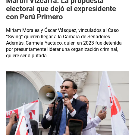
Martín Vizcarra: La propuesta
electoral que dejó el expresidente
con Perú Primero
Miriam Morales y Óscar Vásquez, vinculados al Caso
“Swing” quieren llegar a la Cámara de Senadores.
Además, Carmela Yactaco, quien en 2023 fue detenida
por presuntamente liderar una organización criminal,
quiere ser diputada