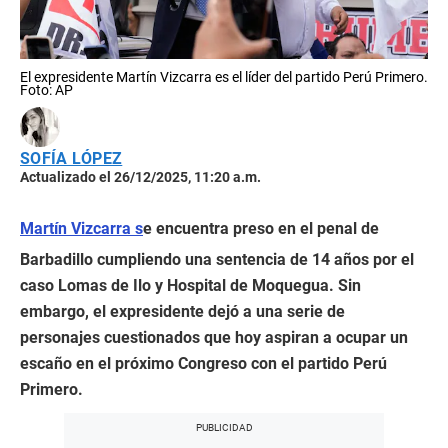
El expresidente Martín Vizcarra es el líder del partido Perú Primero.
Foto: AP
SOFÍA LÓPEZ
Actualizado el 26/12/2025, 11:20 a.m.
Martín Vizcarra s
e encuentra preso en el penal de
Barbadillo cumpliendo una sentencia de 14 años por el
caso Lomas de Ilo y Hospital de Moquegua. Sin
embargo, el expresidente dejó a una serie de
personajes cuestionados que hoy aspiran a ocupar un
escaño en el próximo Congreso con el partido Perú
Primero.