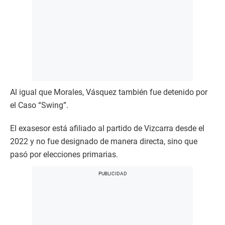
Al igual que Morales, Vásquez también fue detenido por
el Caso “Swing”.
El exasesor está afiliado al partido de Vizcarra desde el
2022 y no fue designado de manera directa, sino que
pasó por elecciones primarias.