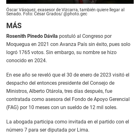
Óscar Vásquez, exasesor de Vizcarra, también quiere llegar al
Senado. Foto: César Grados/ @photo.gec
MÁS
Rosenith Pinedo Dávila
postuló al Congreso por
Moquegua en 2021 con Avanza País sin éxito, pues solo
logró 1765 votos. Sin embargo, su nombre se hizo
conocido en 2024.
En ese año se reveló que el 30 de enero de 2023 visitó el
despacho del entonces presidente del Consejo de
Ministros, Alberto Otárola, tres días después, fue
contratada como asesora del Fondo de Apoyo Gerencial
(FAG) por 10 meses con un sueldo de 12 mil soles.
La abogada participa como invitada en el partido con el
número 7 para ser diputada por Lima.