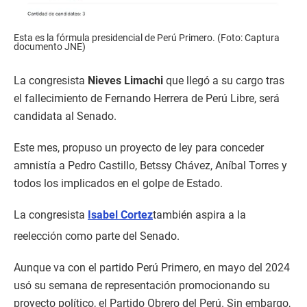
Esta es la fórmula presidencial de Perú Primero. (Foto: Captura
documento JNE)
La congresista
Nieves Limachi
que llegó a su cargo tras
el fallecimiento de Fernando Herrera de Perú Libre, será
candidata al Senado.
Este mes, propuso un proyecto de ley para conceder
amnistía a Pedro Castillo, Betssy Chávez, Aníbal Torres y
todos los implicados en el golpe de Estado.
La congresista
Isabel Cortez
también aspira a la
reelección como parte del Senado.
Aunque va con el partido Perú Primero, en mayo del 2024
usó su semana de representación promocionando su
proyecto político, el Partido Obrero del Perú. Sin embargo,