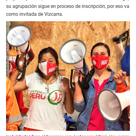
su agrupación sigue en proceso de inscripción, por eso va
como invitada de Vizcarra.