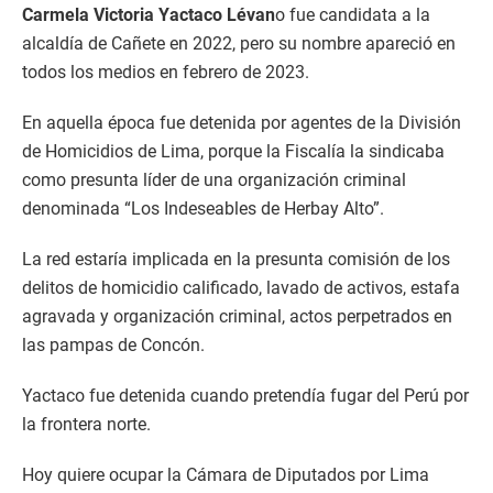
Carmela Victoria Yactaco Lévan
o fue candidata a la
alcaldía de Cañete en 2022, pero su nombre apareció en
todos los medios en febrero de 2023.
En aquella época fue detenida por agentes de la División
de Homicidios de Lima, porque la Fiscalía la sindicaba
como presunta líder de una organización criminal
denominada “Los Indeseables de Herbay Alto”.
La red estaría implicada en la presunta comisión de los
delitos de homicidio calificado, lavado de activos, estafa
agravada y organización criminal, actos perpetrados en
las pampas de Concón.
Yactaco fue detenida cuando pretendía fugar del Perú por
la frontera norte.
Hoy quiere ocupar la Cámara de Diputados por Lima