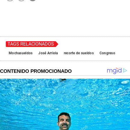
TAGS RELACIONADOS
Mochasueldos
José Arriola
recorte de sueldos
Congreso