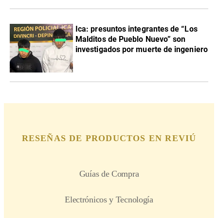
Ica: presuntos integrantes de “Los
Malditos de Pueblo Nuevo” son
investigados por muerte de ingeniero