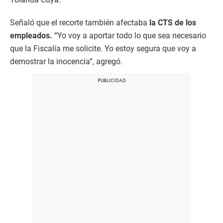
Señaló que el recorte también afectaba
la CTS de los
empleados.
“Yo voy a aportar todo lo que sea necesario
que la Fiscalía me solicite. Yo estoy segura que voy a
demostrar la inocencia”, agregó.