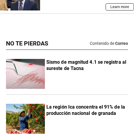
NO TE PIERDAS
Contenido de
Correo
Sismo de magnitud 4.1 se registra al
sureste de Tacna
La región Ica concentra el 91% de la
producción nacional de granada