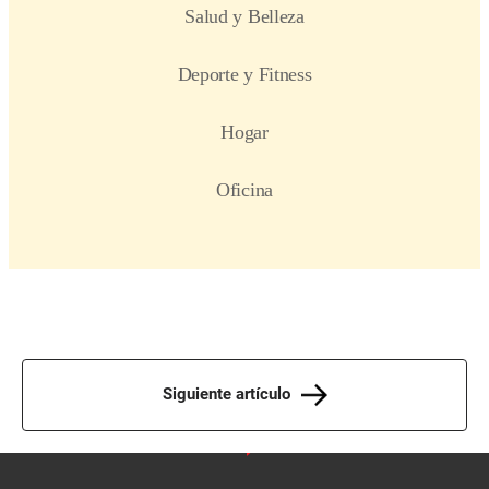
Siguiente artículo