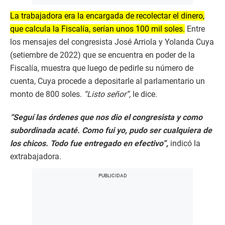
La trabajadora era la encargada de recolectar el dinero,
que calcula la Fiscalía, serían unos 100 mil soles.
Entre
los mensajes del congresista José Arriola y Yolanda Cuya
(setiembre de 2022) que se encuentra en poder de la
Fiscalía, muestra que luego de pedirle su número de
cuenta, Cuya procede a depositarle al parlamentario un
monto de 800 soles.
“Listo señor”,
le dice.
“Seguí las órdenes que nos dio el congresista y como
subordinada acaté. Como fui yo, pudo ser cualquiera de
los chicos. Todo fue entregado en efectivo”,
indicó la
extrabajadora.