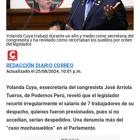
Yolanda Cuya trabajó durante un año y medio como secretaria del
congresista y ha revelado cómo recortaban los sueldos por orden
del legislador.
REDACCIÓN DIARIO CORREO
Actualizado el 25/08/2024, 10:01 p.m.
Yolanda Cuya, exsecretaria del congresista José Arriola
Tueros, de Podemos Perú, reveló que el legislador
recortó irregularmente el salario de 7 trabajadores de su
despacho, quienes fueron presionados, pues si no
accedían, serían despedidos. Una denuncia más del
“caso mochasueldos” en el Parlamento.