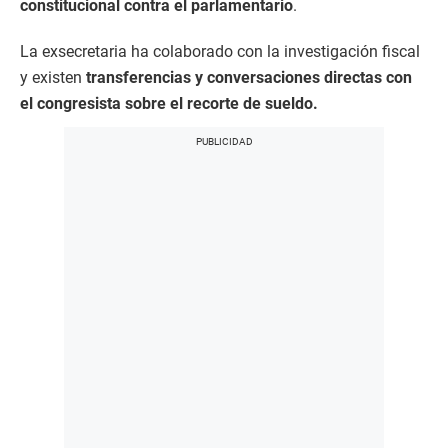
constitucional contra el parlamentario
.
La exsecretaria ha colaborado con la investigación fiscal
y existen
transferencias y conversaciones directas con
el congresista sobre el recorte de sueldo.