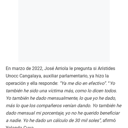
En marzo de 2022, José Arriola le pregunta si Arístides
Unocc Cangalaya, auxiliar parlamentario, ya hizo la
operación y ella responde:
“Ya me dio en efectivo”.
“
Yo
también he sido una víctima más, como lo dicen todos.
Yo también he dado mensualmente, lo que yo he dado,
más lo que los compañeros venían dando. Yo también he
dado mensual mi porcentaje, yo no he querido beneficiar
a nadie. Yo he dado un cálculo de 30 mil soles”,
afirmó
Yolanda Cuya.