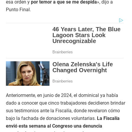
esa orden y
por temor a que se me despida
», dijo a
Punto Final.
Anteriormente, en junio de 2024, el dominical ya había
dado a conocer que cinco trabajadores decidieron brindar
sus testimonios ante la Fiscalía, donde revelaron cómo
bajo la fachada de donaciones voluntarias.
La Fiscalía
envió esta semana al Congreso una denuncia