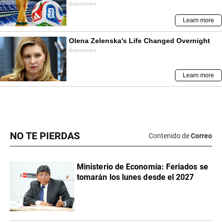
NO TE PIERDAS
Contenido de
Correo
Ministerio de Economía: Feriados se
tomarán los lunes desde el 2027