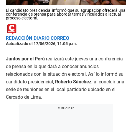
El candidato presidencial informó que su agrupación ofrecerá una
conferencia de prensa para abordar temas vinculados al actual
proceso electoral.
REDACCIÓN DIARIO CORREO
Actualizado el 17/06/2026, 11:05 p.m.
Juntos por el Perú
realizará este jueves una conferencia
de prensa en la que dará a conocer anuncios
relacionados con la situación electoral. Así lo informó su
candidato presidencial,
Roberto Sánchez,
al concluir una
serie de reuniones en el local partidario ubicado en el
Cercado de Lima.