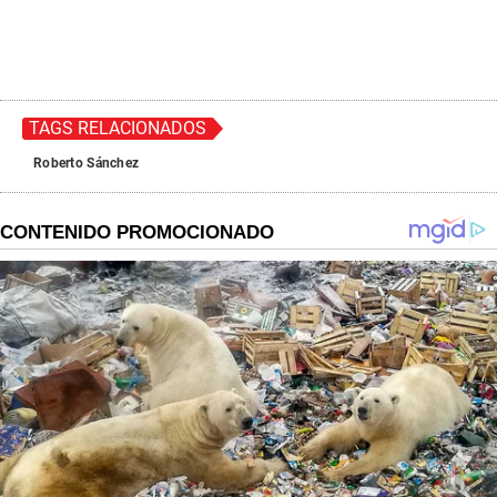
TAGS RELACIONADOS
Roberto Sánchez