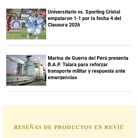
Universitario vs. Sporting Cristal
empataron 1-1 por la fecha 4 del
Clausura 2026
Marina de Guerra del Perú presenta
B.A.P. Talara para reforzar
transporte militar y respuesta ante
emergencias