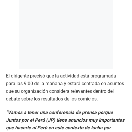
El dirigente precisó que la actividad está programada
para las 9:00 de la mañana y estará centrada en asuntos
que su organización considera relevantes dentro del
debate sobre los resultados de los comicios.
“Vamos a tener una conferencia de prensa porque
Juntos por el Perú (JP) tiene anuncios muy importantes
que hacerle al Perú en este contexto de lucha por