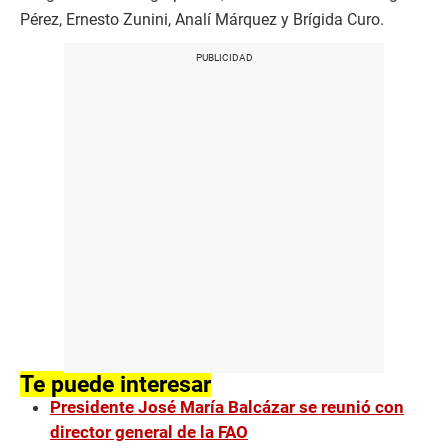
Pérez, Ernesto Zunini, Analí Márquez y Brígida Curo.
Te puede interesar
Presidente José María Balcázar se reunió con
director general de la FAO