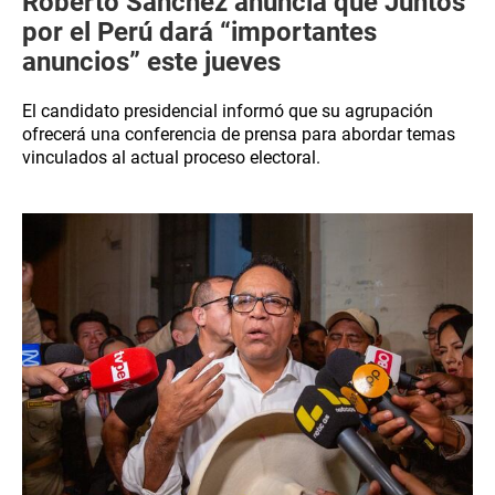
Roberto Sánchez anuncia que Juntos
por el Perú dará “importantes
anuncios” este jueves
El candidato presidencial informó que su agrupación
ofrecerá una conferencia de prensa para abordar temas
vinculados al actual proceso electoral.