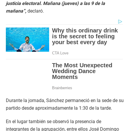
justicia electoral. Mañana (jueves) a las 9 de la
mañana”,
declaró.
Durante la jornada, Sánchez permaneció en la sede de su
partido desde aproximadamente la 1:30 de la tarde.
En el lugar también se observó la presencia de
integrantes de la agrupación, entre ellos José Domingo