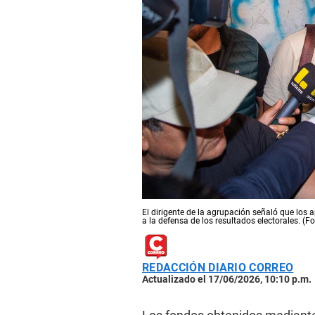
El dirigente de la agrupación señaló que los 
a la defensa de los resultados electorales. 
REDACCIÓN DIARIO CORREO
Actualizado el 17/06/2026, 10:10 p.m.