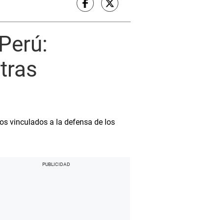
 Perú:
tras
sos vinculados a la defensa de los