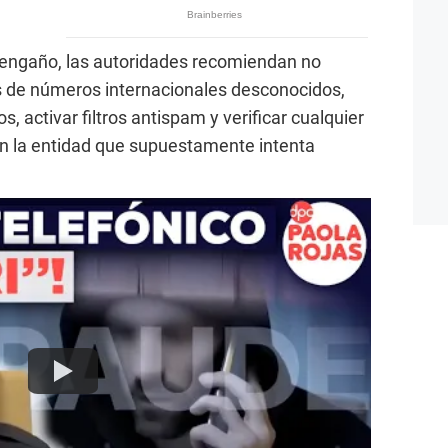
e engaño, las autoridades recomiendan no
s de números internacionales desconocidos,
 activar filtros antispam y verificar cualquier
n la entidad que supuestamente intenta