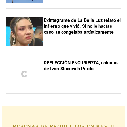
Exintegrante de La Bella Luz relató el
infierno que vivió: Si no le hacías
caso, te congelaba artísticamente
REELECCIÓN ENCUBIERTA, columna
de Iván Slocovich Pardo