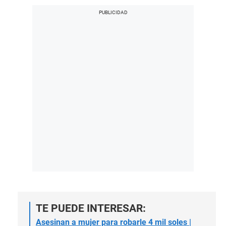
TE PUEDE INTERESAR:
Asesinan a mujer para robarle 4 mil soles |