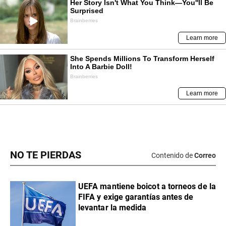
NO TE PIERDAS
Contenido de
Correo
UEFA mantiene boicot a torneos de la
FIFA y exige garantías antes de
levantar la medida