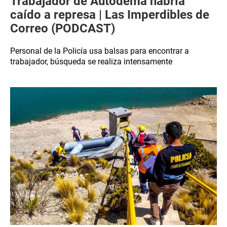
Trabajador de Autodema habría
caído a represa | Las Imperdibles de
Correo (PODCAST)
Personal de la Policía usa balsas para encontrar a
trabajador, búsqueda se realiza intensamente