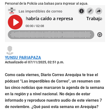
Personal de la Policía usa balsas para ingresar al agua.
YUNSU PARIAPAZA
Actualizado el 07/11/2025, 02:51 p.m.
Como cada viernes, Diario Correo Arequipa te trae el
pódcast “Las imperdibles de Correo”, un resumen con
las cinco noticias que marcaron la agenda de la semana
en la región y a nivel nacional. No dejes de estar
informado y reproduce nuestro audio de este viernes 7
de noviembre. ¿Qué pasó esta semana en Arequipa?