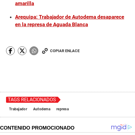
amarilla
Arequipa: Trabajador de Autodema desaparece
en la represa de Aguada Blanca
COPIAR ENLACE
TAGS RELACIONADOS
Trabajador
Autodema
represa