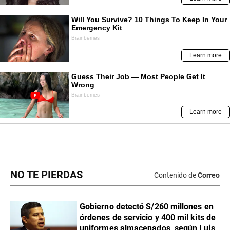
NO TE PIERDAS
Contenido de
Correo
Gobierno detectó S/260 millones en
órdenes de servicio y 400 mil kits de
uniformes almacenados, según Luis