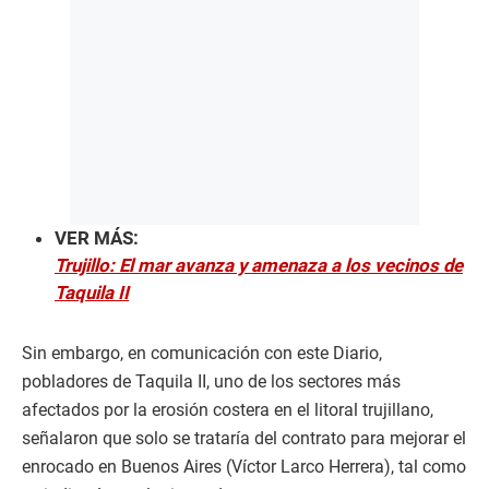
VER MÁS:
Trujillo: El mar avanza y amenaza a los vecinos de
Taquila II
Sin embargo, en comunicación con este Diario,
pobladores de Taquila II, uno de los sectores más
afectados por la erosión costera en el litoral trujillano,
señalaron que solo se trataría del contrato para mejorar el
enrocado en Buenos Aires (Víctor Larco Herrera), tal como