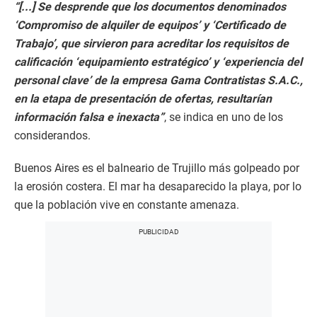
“[...] Se desprende que los documentos denominados
‘Compromiso de alquiler de equipos’ y ‘Certificado de
Trabajo’, que sirvieron para acreditar los requisitos de
calificación ‘equipamiento estratégico’ y ‘experiencia del
personal clave’ de la empresa Gama Contratistas S.A.C.,
en la etapa de presentación de ofertas, resultarían
información falsa e inexacta”
, se indica en uno de los
considerandos.
Buenos Aires es el balneario de Trujillo más golpeado por
la erosión costera. El mar ha desaparecido la playa, por lo
que la población vive en constante amenaza.