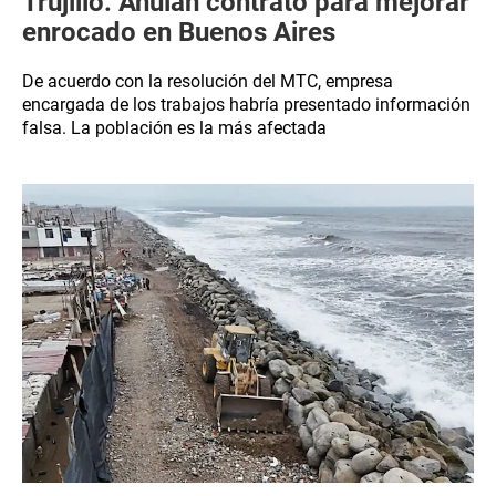
Trujillo: Anulan contrato para mejorar
enrocado en Buenos Aires
De acuerdo con la resolución del MTC, empresa
encargada de los trabajos habría presentado información
falsa. La población es la más afectada