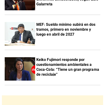
Galarreta
MEF: Sueldo mínimo subirá en dos
tramos, primero en noviembre y
luego en abril de 2027
Keiko Fujimori responde por
cuestionamientos ambientales a
Coca-Cola: “Tiene un gran programa
de reciclaje”