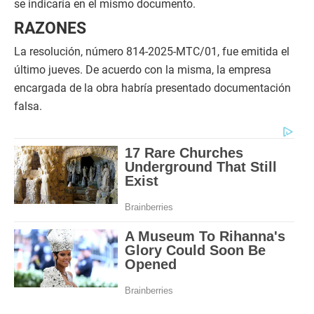
se indicaría en el mismo documento.
RAZONES
La resolución, número 814-2025-MTC/01, fue emitida el
último jueves. De acuerdo con la misma, la empresa
encargada de la obra habría presentado documentación
falsa.