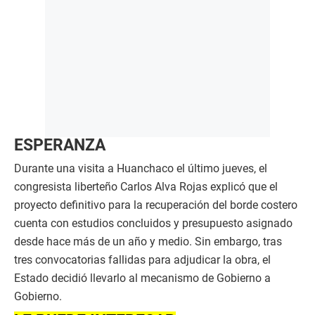
ESPERANZA
Durante una visita a Huanchaco el último jueves, el
congresista liberteño Carlos Alva Rojas explicó que el
proyecto definitivo para la recuperación del borde costero
cuenta con estudios concluidos y presupuesto asignado
desde hace más de un año y medio. Sin embargo, tras
tres convocatorias fallidas para adjudicar la obra, el
Estado decidió llevarlo al mecanismo de Gobierno a
Gobierno.