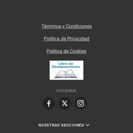
Términos y Condiciones
Política de Privacidad
Politica de Cookies
SÍGUENOS
NUESTRAS SECCIONES